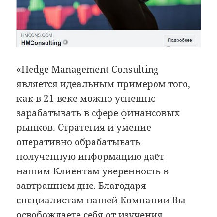
«Hedge Management Consulting
является идеальным примером того,
как в 21 веке можно успешно
зарабатывать в сфере финансовых
рынков. Стратегия и умение
оперативно обрабатывать
полученную информацию даёт
нашим Клиентам уверенность в
завтрашнем дне. Благодаря
специалистам нашей Компании Вы
освобождаете себя от изучения