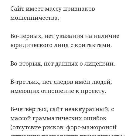
Сайт имеет массу признаков
мошенничества.
Во-первых, нет указания на наличие
юридического лица с контактами.
Во-вторых, нет данных о лицензии.
В-третьих, нет следов имён людей,
имеющих отношение к проекту.
В-четвёртых, сайт неаккуратный, с
массой грамматических ошибок
(отсутсвие рисков; форс-мажороной