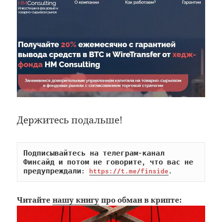
Держитесь подальше!
Подписывайтесь на телеграм-канал 
Финсайд и потом не говорите, что вас не 
предупреждали: 
https://t.me/finside
.
Читайте
нашу книгу
про обман в крипте: