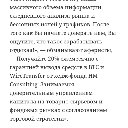
массивного объема информации,
ежедневного анализа рынка и
бессонных ночей у графиков. После
того как Вы начнете доверять нам, Вы
ощутите, что такое зарабатывать
отдыхая!», — обманывают аферисты,
— Получайте 20% ежемесячно с
гарантией вывода средств в BTC и
WireTransfer от хедж-фонда HM
Consulting. Занимаемся
доверительным управлением
капитала на товарно-сырьевом и
фондовых рынках с согласованием
торговой стратегии».