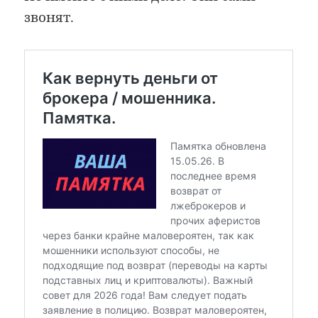
звонят.