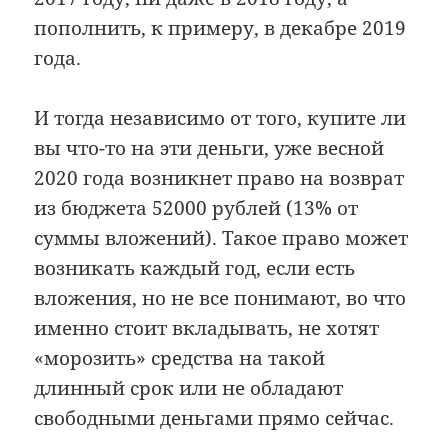
пополнить, к примеру, в декабре 2019
года.
И тогда независимо от того, купите ли
вы что-то на эти деньги, уже весной
2020 года возникнет право на возврат
из бюджета 52000 рублей (13% от
суммы вложений). Такое право может
возникать каждый год, если есть
вложения, но не все понимают, во что
именно стоит вкладывать, не хотят
«морозить» средства на такой
длинный срок или не обладают
свободными деньгами прямо сейчас.