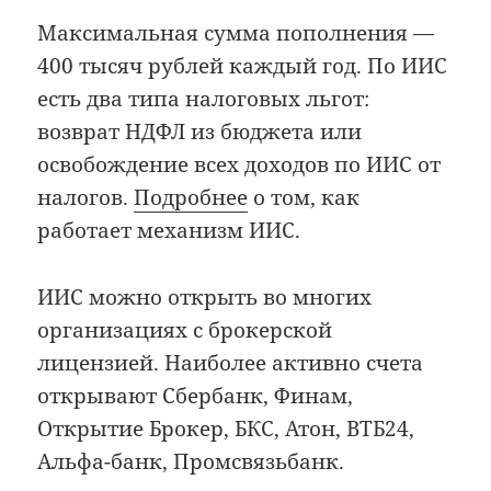
Максимальная сумма пополнения —
400 тысяч рублей каждый год. По ИИС
есть два типа налоговых льгот:
возврат НДФЛ из бюджета или
освобождение всех доходов по ИИС от
налогов.
Подробнее
о том, как
работает механизм ИИС.
ИИС можно открыть во многих
организациях с брокерской
лицензией. Наиболее активно счета
открывают Сбербанк, Финам,
Открытие Брокер, БКС, Атон, ВТБ24,
Альфа-банк, Промсвязьбанк.