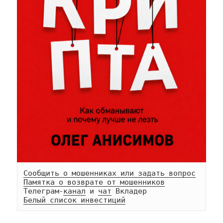
Сообщить о мошенниках или задать вопрос
Памятка о возврате от мошенников
Телеграм-
канал
 и 
чат
Белый список инвестиций