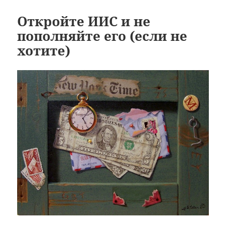
Откройте ИИС и не
пополняйте его (если не
хотите)