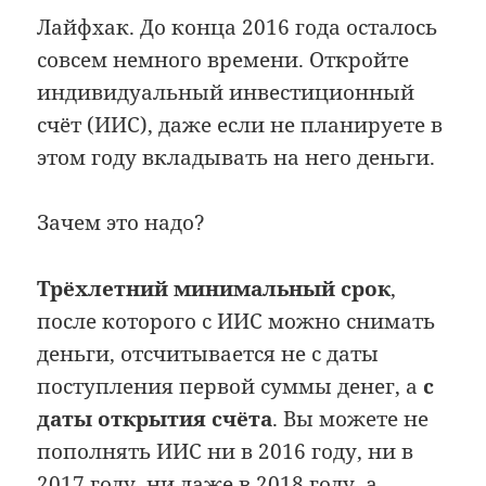
Лайфхак. До конца 2016 года осталось
совсем немного времени. Откройте
индивидуальный инвестиционный
счёт (ИИС), даже если не планируете в
этом году вкладывать на него деньги.
Зачем это надо?
Трёхлетний минимальный срок
,
после которого с ИИС можно снимать
деньги, отсчитывается не с даты
поступления первой суммы денег, а
с
даты открытия счёта
. Вы можете не
пополнять ИИС ни в 2016 году, ни в
2017 году, ни даже в 2018 году, а