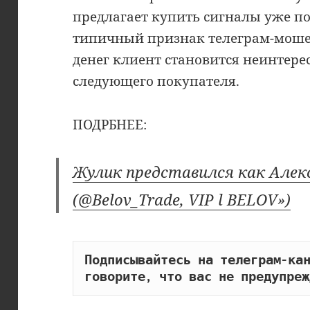
предлагает купить сигналы уже по
типичный признак телеграм-моше
денег клиент становится неинтере
следующего покупателя.
ПОДРБНЕЕ:
Жулик представился как Алек
(@Belov_Trade, VIP l BELOV»)
Подписывайтесь на телеграм-кан
говорите, что вас не предупреж