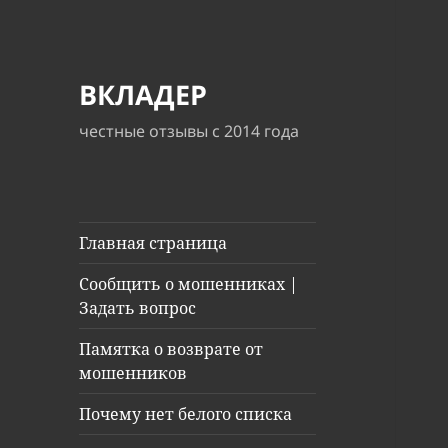
ВКЛАДЕР
честные отзывы с 2014 года
Главная страница
Сообщить о мошенниках |
Задать вопрос
Памятка о возврате от
мошенников
Почему нет белого списка