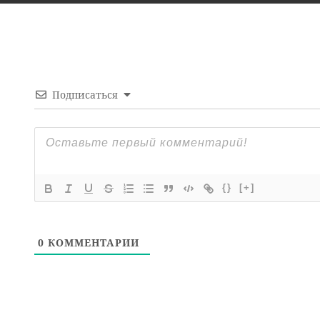
Подписаться
{}
[+]
0
КОММЕНТАРИИ