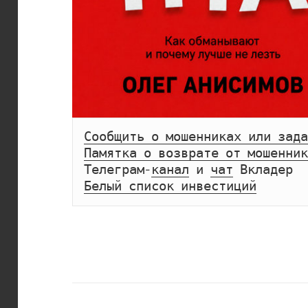
Сообщить о мошенниках или зада
Памятка о возврате от мошенник
Телеграм-
канал
 и 
чат
Белый список инвестиций