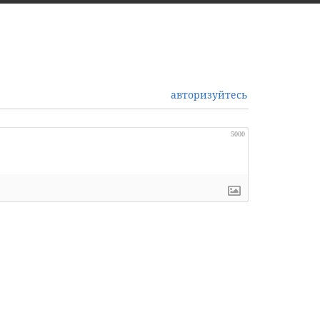
авторизуйтесь
5000