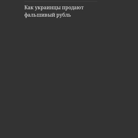
Как украинцы продают
фальшивый рубль