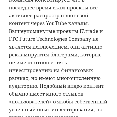
последнее время скам-проекты все
активнее распространяют свой
контент через YouTube каналы.
Вышеупомянутые проекты l7.trade и
FTC Future Technologies Company не
является исключением, они активно
рекламируются блогерами, которые
не имеют отношения к
инвестированию на финансовых
рынках, но имеют многочисленную
аудиторию. Подобный видео контент
обычно имеет много отзывов
«пользователей» о якобы собственный
успешный опыт инвестирования, но