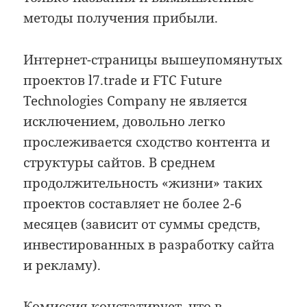
методы получения прибыли.
Интернет-страницы вышеупомянутых
проектов l7.trade и FTC Future
Technologies Company не является
исключением, довольно легко
прослеживается сходство контента и
структуры сайтов. В среднем
продолжительность «жизни» таких
проектов составляет не более 2-6
месяцев (зависит от суммы средств,
инвестированных в разработку сайта
и рекламу).
Комиссия констатирует, что в