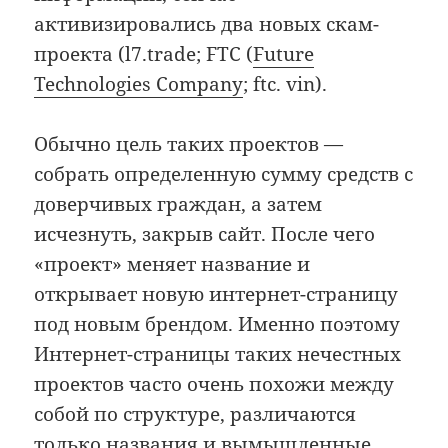
активизировались два новых скам-
проекта (l7.trade; FTC (
Future
Technologies Company
; ftc. vin).
Обычно цель таких проектов —
собрать определенную сумму средств с
доверчивых граждан, а затем
исчезнуть, закрыв сайт. После чего
«проект» меняет название и
открывает новую интернет-страницу
под новым брендом. Именно поэтому
Интернет-страницы таких нечестных
проектов часто очень похожи между
собой по структуре, различаются
только названия и вымышленные