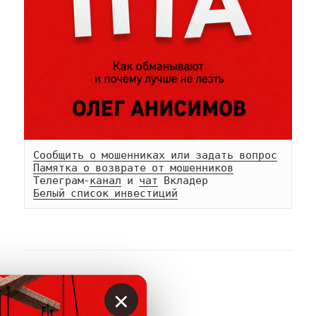
Сообщить о мошенниках или задать вопрос
Памятка о возврате от мошенников
Телеграм-
канал
 и 
чат
Белый список инвестиций
АВТОР
×
Вкладер