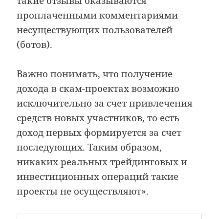
такие отзывы оказываются
проплаченными комментариями
несуществующих пользователей
(ботов).
Важно понимать, что получение
дохода в скам-проектах возможно
исключительно за счет привлечения
средств новых участников, то есть
доход первых формируется за счет
последующих. Таким образом,
никаких реальных трейдинговых и
инвестиционных операций такие
проекты не осуществляют».