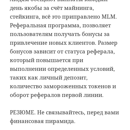
день якобы за счёт майнинга,
стейкинга, всё это приправлено MLM.
Реферальная программа, позволяет
пользователям получать бонусы за
привлечение новых клиентов. Размер
бонусов зависит от статуса реферала,
который повышается при
выполнении определенных условий,
таких как личный депозит,
количество замороженных токенов и
оборот рефералов первой линии. ​
РЕЗЮМЕ. Не связывайтесь, перед вами
финансовая пирамида.