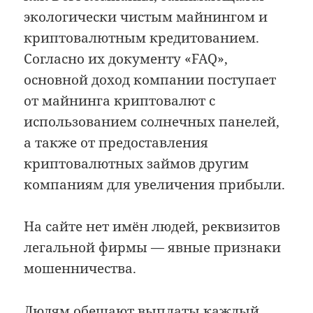
экологически чистым майнингом и
криптовалютным кредитованием.
Согласно их документу «FAQ»,
основной доход компании поступает
от майнинга криптовалют с
использованием солнечных панелей,
а также от предоставления
криптовалютных займов другим
компаниям для увеличения прибыли. ​
На сайте нет имён людей, реквизитов
легальной фирмы — явные признаки
мошенничества.
Людям обещают выплаты каждый