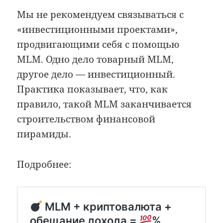
Мы не рекомендуем связываться с
«инвестиционными проектами»,
продвигающими себя с помощью
MLM. Одно дело товарный MLM,
другое дело — инвестиционный.
Практика показывает, что, как
правило, такой MLM заканчивается
строительством финансовой
пирамиды.
Подробнее: