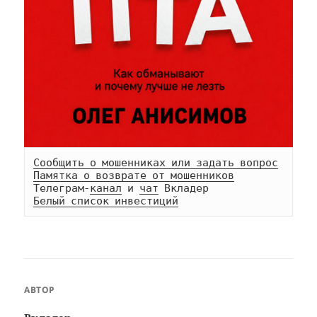
Сообщить о мошенниках или задать вопрос
Памятка о возврате от мошенников
Телеграм-
канал
 и 
чат
Белый список инвестиций
АВТОР