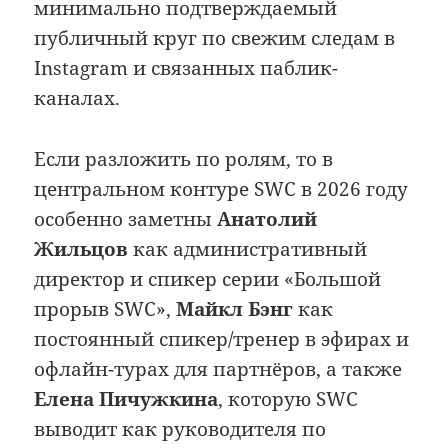
минимально подтверждаемый
публичный круг по свежим следам в
Instagram и связанных паблик-
каналах.
Если разложить по ролям, то в
центральном контуре SWC в 2026 году
особенно заметны
Анатолий
Жильцов
как административный
директор и спикер серии «Большой
прорыв SWC»,
Майкл Бэнг
как
постоянный спикер/тренер в эфирах и
офлайн-турах для партнёров, а также
Елена Пичужкина
, которую SWC
выводит как руководителя по