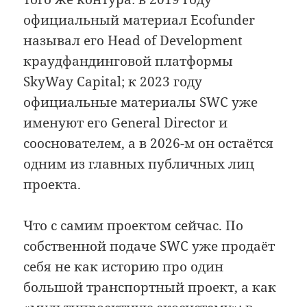
официальный материал Ecofunder
называл его Head of Development
краудфандинговой платформы
SkyWay Capital; к 2023 году
официальные материалы SWC уже
именуют его General Director и
сооснователем, а в 2026-м он остаётся
одним из главных публичных лиц
проекта.
Что с самим проектом сейчас. По
собственной подаче SWC уже продаёт
себя не как историю про один
большой транспортный проект, а как