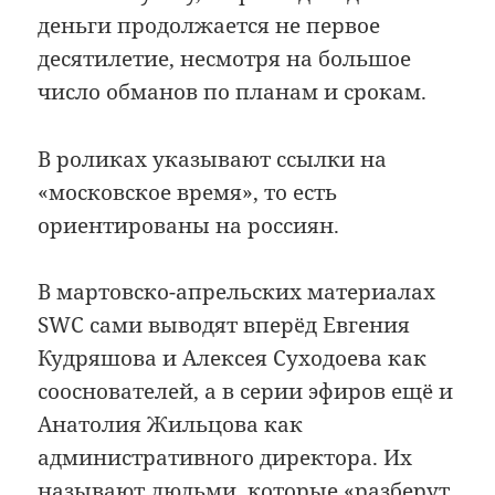
деньги продолжается не первое
десятилетие, несмотря на большое
число обманов по планам и срокам.
В роликах указывают ссылки на
«московское время», то есть
ориентированы на россиян.
В мартовско-апрельских материалах
SWC сами выводят вперёд Евгения
Кудряшова и Алексея Суходоева как
сооснователей, а в серии эфиров ещё и
Анатолия Жильцова как
административного директора. Их
называют людьми, которые «разберут