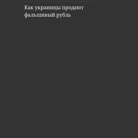
Как украинцы продают
фальшивый рубль