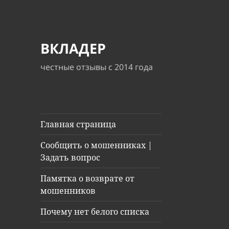
ВКЛАДЕР
честные отзывы с 2014 года
Главная страница
Сообщить о мошенниках |
Задать вопрос
Памятка о возврате от
мошенников
Почему нет белого списка