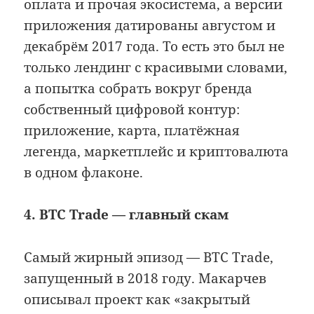
оплата и прочая экосистема, а версии
приложения датированы августом и
декабрём 2017 года. То есть это был не
только лендинг с красивыми словами,
а попытка собрать вокруг бренда
собственный цифровой контур:
приложение, карта, платёжная
легенда, маркетплейс и криптовалюта
в одном флаконе.
4. BTC Trade — главный скам
Самый жирный эпизод — BTC Trade,
запущенный в 2018 году. Макарчев
описывал проект как «закрытый