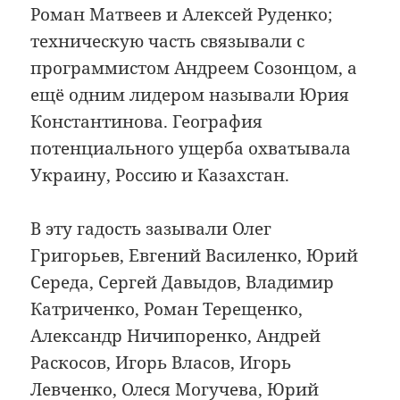
Роман Матвеев и Алексей Руденко;
техническую часть связывали с
программистом Андреем Созонцом, а
ещё одним лидером называли Юрия
Константинова. География
потенциального ущерба охватывала
Украину, Россию и Казахстан.
В эту гадость зазывали Олег
Григорьев, Евгений Василенко, Юрий
Середа, Сергей Давыдов, Владимир
Катриченко, Роман Терещенко,
Александр Ничипоренко, Андрей
Раскосов, Игорь Власов, Игорь
Левченко, Олеся Могучева, Юрий