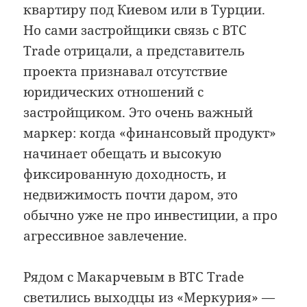
квартиру под Киевом или в Турции.
Но сами застройщики связь с BTC
Trade отрицали, а представитель
проекта признавал отсутствие
юридических отношений с
застройщиком. Это очень важный
маркер: когда «финансовый продукт»
начинает обещать и высокую
фиксированную доходность, и
недвижимость почти даром, это
обычно уже не про инвестиции, а про
агрессивное завлечение.
Рядом с Макарчевым в BTC Trade
светились выходцы из «Меркурия» —