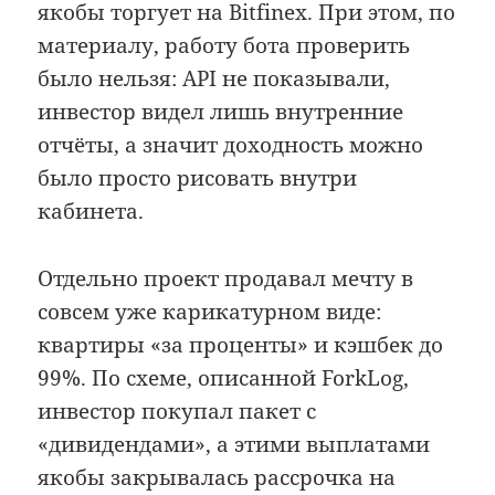
якобы торгует на Bitfinex. При этом, по
материалу, работу бота проверить
было нельзя: API не показывали,
инвестор видел лишь внутренние
отчёты, а значит доходность можно
было просто рисовать внутри
кабинета.
Отдельно проект продавал мечту в
совсем уже карикатурном виде:
квартиры «за проценты» и кэшбек до
99%. По схеме, описанной ForkLog,
инвестор покупал пакет с
«дивидендами», а этими выплатами
якобы закрывалась рассрочка на