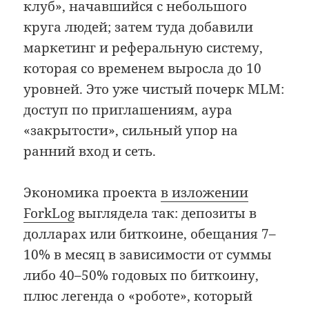
клуб», начавшийся с небольшого
круга людей; затем туда добавили
маркетинг и реферальную систему,
которая со временем выросла до 10
уровней. Это уже чистый почерк MLM:
доступ по приглашениям, аура
«закрытости», сильный упор на
ранний вход и сеть.
Экономика проекта
в изложении
ForkLog
выглядела так: депозиты в
долларах или биткоине, обещания 7–
10% в месяц в зависимости от суммы
либо 40–50% годовых по биткоину,
плюс легенда о «роботе», который