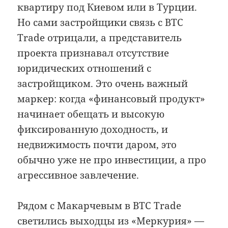
квартиру под Киевом или в Турции.
Но сами застройщики связь с BTC
Trade отрицали, а представитель
проекта признавал отсутствие
юридических отношений с
застройщиком. Это очень важный
маркер: когда «финансовый продукт»
начинает обещать и высокую
фиксированную доходность, и
недвижимость почти даром, это
обычно уже не про инвестиции, а про
агрессивное завлечение.
Рядом с Макарчевым в BTC Trade
светились выходцы из «Меркурия» —