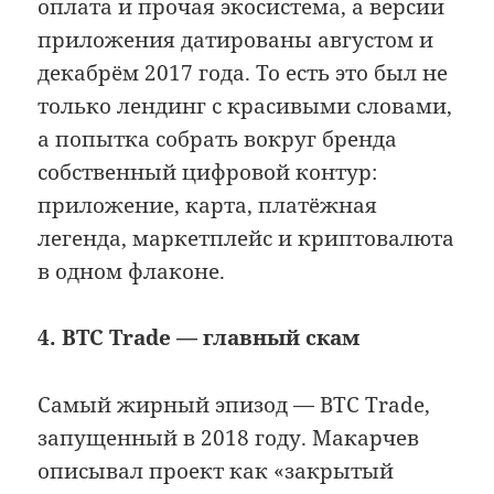
оплата и прочая экосистема, а версии
приложения датированы августом и
декабрём 2017 года. То есть это был не
только лендинг с красивыми словами,
а попытка собрать вокруг бренда
собственный цифровой контур:
приложение, карта, платёжная
легенда, маркетплейс и криптовалюта
в одном флаконе.
4. BTC Trade — главный скам
Самый жирный эпизод — BTC Trade,
запущенный в 2018 году. Макарчев
описывал проект как «закрытый