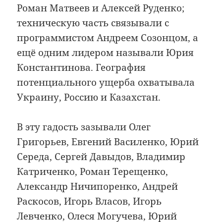
Роман Матвеев и Алексей Руденко;
техническую часть связывали с
программистом Андреем Созонцом, а
ещё одним лидером называли Юрия
Константинова. География
потенциального ущерба охватывала
Украину, Россию и Казахстан.
В эту гадость зазывали Олег
Григорьев, Евгений Василенко, Юрий
Середа, Сергей Давыдов, Владимир
Катриченко, Роман Терещенко,
Александр Ничипоренко, Андрей
Раскосов, Игорь Власов, Игорь
Левченко, Олеся Могучева, Юрий