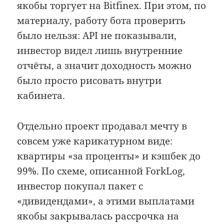
якобы торгует на Bitfinex. При этом, по
материалу, работу бота проверить
было нельзя: API не показывали,
инвестор видел лишь внутренние
отчёты, а значит доходность можно
было просто рисовать внутри
кабинета.
Отдельно проект продавал мечту в
совсем уже карикатурном виде:
квартиры «за проценты» и кэшбек до
99%. По схеме, описанной ForkLog,
инвестор покупал пакет с
«дивидендами», а этими выплатами
якобы закрывалась рассрочка на