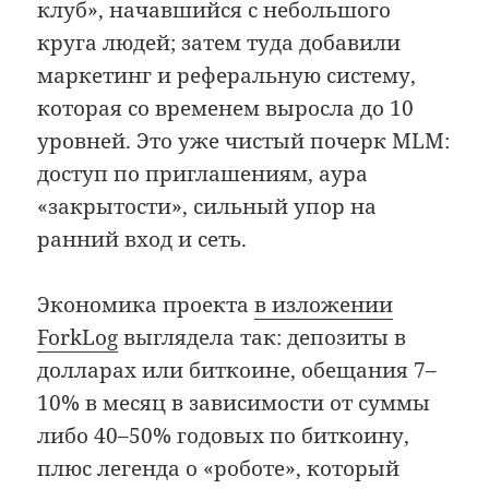
клуб», начавшийся с небольшого
круга людей; затем туда добавили
маркетинг и реферальную систему,
которая со временем выросла до 10
уровней. Это уже чистый почерк MLM:
доступ по приглашениям, аура
«закрытости», сильный упор на
ранний вход и сеть.
Экономика проекта
в изложении
ForkLog
выглядела так: депозиты в
долларах или биткоине, обещания 7–
10% в месяц в зависимости от суммы
либо 40–50% годовых по биткоину,
плюс легенда о «роботе», который