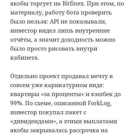
якобы торгует на Bitfinex. При этом, по
материалу, работу бота проверить
было нельзя: API не показывали,
инвестор видел лишь внутренние
отчёты, а значит доходность можно
было просто рисовать внутри
кабинета.
Отдельно проект продавал мечту в
совсем уже карикатурном виде:
квартиры «за проценты» и кэшбек до
99%. По схеме, описанной ForkLog,
инвестор покупал пакет с
«дивидендами», а этими выплатами
якобы закрывалась рассрочка на