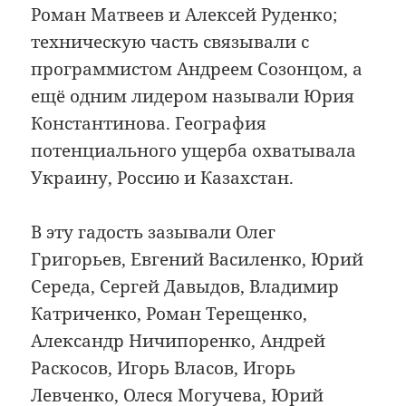
Роман Матвеев и Алексей Руденко;
техническую часть связывали с
программистом Андреем Созонцом, а
ещё одним лидером называли Юрия
Константинова. География
потенциального ущерба охватывала
Украину, Россию и Казахстан.
В эту гадость зазывали Олег
Григорьев, Евгений Василенко, Юрий
Середа, Сергей Давыдов, Владимир
Катриченко, Роман Терещенко,
Александр Ничипоренко, Андрей
Раскосов, Игорь Власов, Игорь
Левченко, Олеся Могучева, Юрий