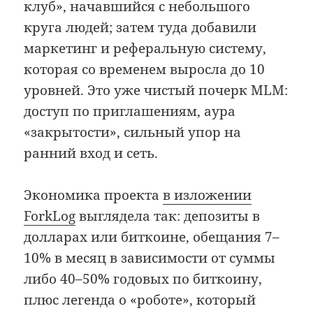
клуб», начавшийся с небольшого
круга людей; затем туда добавили
маркетинг и реферальную систему,
которая со временем выросла до 10
уровней. Это уже чистый почерк MLM:
доступ по приглашениям, аура
«закрытости», сильный упор на
ранний вход и сеть.
Экономика проекта
в изложении
ForkLog
выглядела так: депозиты в
долларах или биткоине, обещания 7–
10% в месяц в зависимости от суммы
либо 40–50% годовых по биткоину,
плюс легенда о «роботе», который