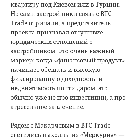
квартиру под Киевом или в Турции.
Но сами застройщики связь с BTC
Trade отрицали, а представитель
проекта признавал отсутствие
юридических отношений с
застройщиком. Это очень важный
маркер: когда «финансовый продукт»
начинает обещать и высокую
фиксированную доходность, и
недвижимость почти даром, это
обычно уже не про инвестиции, а про
агрессивное завлечение.
Рядом с Макарчевым в BTC Trade
светились выходцы из «Меркурия» —