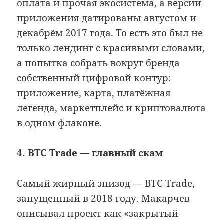
оплата и прочая экосистема, а версии
приложения датированы августом и
декабрём 2017 года. То есть это был не
только лендинг с красивыми словами,
а попытка собрать вокруг бренда
собственный цифровой контур:
приложение, карта, платёжная
легенда, маркетплейс и криптовалюта
в одном флаконе.
4. BTC Trade — главный скам
Самый жирный эпизод — BTC Trade,
запущенный в 2018 году. Макарчев
описывал проект как «закрытый