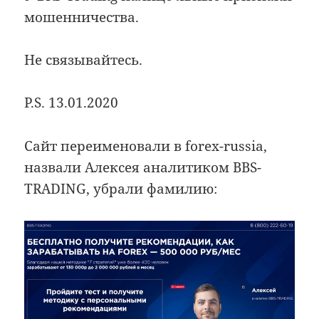
мошенничества.
Не связывайтесь.
P.S. 13.01.2020
Сайт переименовали в forex-russia,
назвали Алексея аналитиком BBS-
TRADING, убрали фамилию: