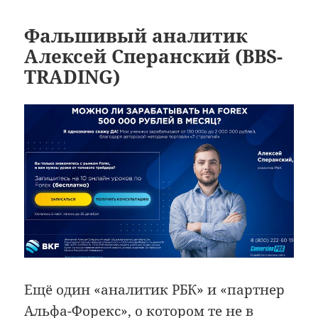
Фальшивый аналитик
Алексей Сперанский (BBS-
TRADING)
Ещё один «аналитик РБК» и «партнер
Альфа-Форекс», о котором те не в