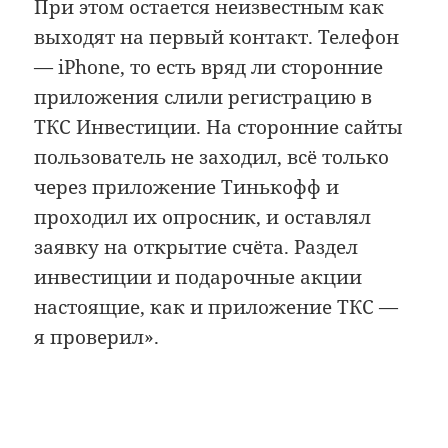
При этом остается неизвестным как
выходят на первый контакт. Телефон
— iPhone, то есть вряд ли сторонние
приложения слили регистрацию в
ТКС Инвестиции. На сторонние сайты
пользователь не заходил, всё только
через приложение Тинькофф и
проходил их опросник, и оставлял
заявку на открытие счёта. Раздел
инвестиции и подарочные акции
настоящие, как и приложение ТКС —
я проверил».