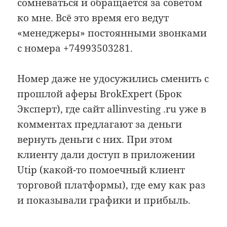
сомневаться и обращается за советом
ко мне. Всё это время его ведут
«менеджеры» постоянными звонками
с номера +74993503281.
Номер даже не удосужились сменить с
прошлой аферы BrokExpert (Брок
Эксперт), где сайт allinvesting .ru уже в
комментах предлагают за деньги
вернуть деньги с них. При этом
клиенту дали доступ в приложении
Utip (какой-то помоечный клиент
торговой платформы), где ему как раз
и показывали графики и прибыль.