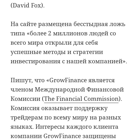
(David Fox).
На сайте размещена бесстыдная ложь
типа «более 2 миллионов людей со
всего мира открыли для себя
успешные методы и стратегии
инвестирования с нашей компанией».
Пишут, что «GrowFinance является
членом Международной Финансовой
Комиссии (
The Financial Commission
).
Комиссия оказывает поддержку
трейдерам по всему миру на разных
языках. Интересы каждого клиента
компании GrowFinance защищены