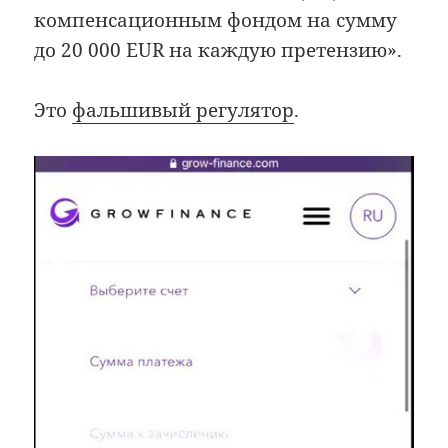
компенсационным фондом на сумму
до 20 000 EUR на каждую претензию».
Это
фальшивый регулятор
.