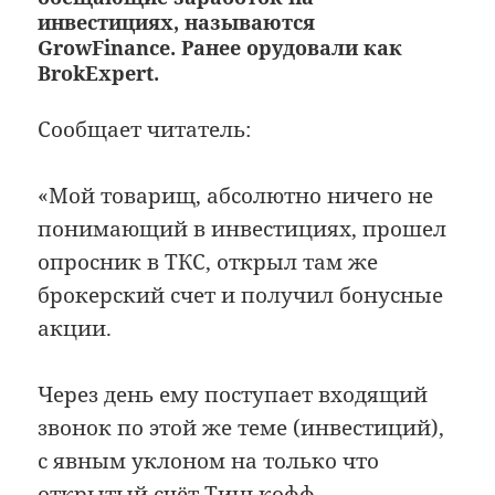
инвестициях, называются
GrowFinance. Ранее орудовали как
BrokExpert.
Сообщает читатель:
«Мой товарищ, абсолютно ничего не
понимающий в инвестициях, прошел
опросник в ТКС, открыл там же
брокерский счет и получил бонусные
акции.
Через день ему поступает входящий
звонок по этой же теме (инвестиций),
с явным уклоном на только что
открытый счёт Тинькофф