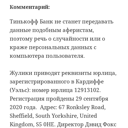
Комментарий:
Тинькофф Банк не станет передавать
данные подобным аферистам,
поэтому речь о случайности или о
краже персональных данных с
компьютера пользователя.
Жулики приводят реквизиты юрлица,
зарегистрированного в Кардиффе
(Уэльс): номер юрлица 12913102.
Регистрация пройдены 29 сентября
2020 года. Адрес: 67 Ronksley Road,
Sheffield, South Yorkshire, United
Kingdom, S5 0HE. Директор Дэвид Фокс