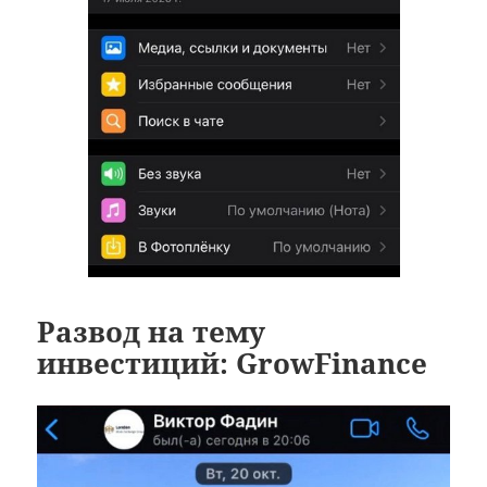
Развод на тему
инвестиций: GrowFinance