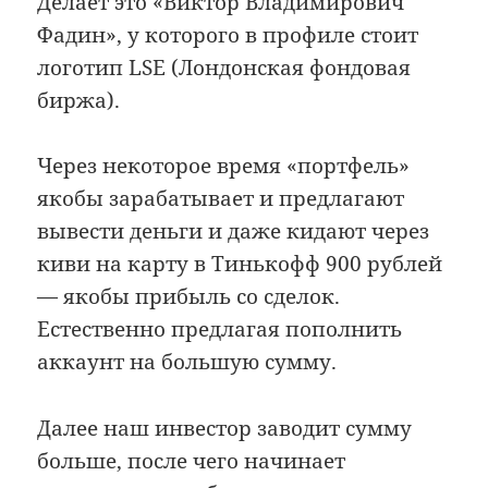
Делает это «Виктор Владимирович
Фадин», у которого в профиле стоит
логотип LSE (Лондонская фондовая
биржа).
Через некоторое время «портфель»
якобы зарабатывает и предлагают
вывести деньги и даже кидают через
киви на карту в Тинькофф 900 рублей
— якобы прибыль со сделок.
Естественно предлагая пополнить
аккаунт на большую сумму.
Далее наш инвестор заводит сумму
больше, после чего начинает