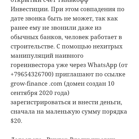
Инвестиции. При этом совпадения по
дате звонка быть не может, так как
ранее ему не звонили даже из
обычных банков, человек работает в
строительстве. С помощью нехитрых
манипуляций наивного
гореинвестора уже через WhatsApp (от
+79654326700) приглашают по ссылке
grow-finance .com (домен создан 10
сентября 2020 года)
зарегистрироваться и внести деньги,
сначала на маленькую сумму порядка
$20.