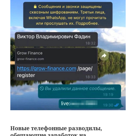
Новые телефонные разводилы,
обещающие заработок на