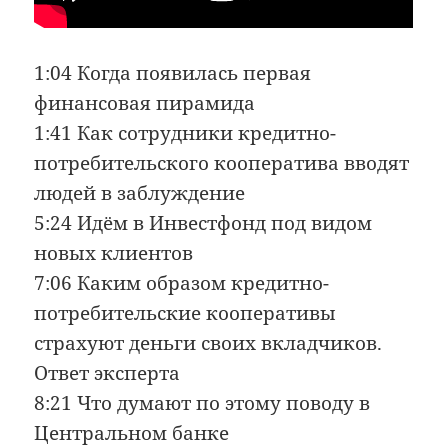
1:04 Когда появилась первая
финансовая пирамида
1:41 Как сотрудники кредитно-
потребительского кооператива вводят
людей в заблуждение
5:24 Идём в Инвестфонд под видом
новых клиентов
7:06 Каким образом кредитно-
потребительские кооперативы
страхуют деньги своих вкладчиков.
Ответ эксперта
8:21 Что думают по этому поводу в
Центральном банке