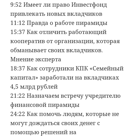
9:52 Имеет ли право Инвестфонд
привлекать новых вкладчиков
11:12 Правда о работе пирамиды
15:37 Как отличить работающий
кооператив от организации, которая
обманывает своих вкладчиков.
Мнение эксперта
18:37 Как сотрудники КПК «Семейный
капитал» заработали на вкладчиках
4,5 млрд рублей
21:22 Назначаем встречу учредителю
финансовой пирамиды
24:22 Как помочь людям, которые не
могут дождаться своих денег с
помощью решений на