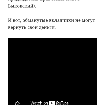
Быковский).
И вот, обманутые вкладчики не могут
вернуть свои деньги.