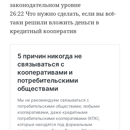
законодательном уровне
26:22 Что нужно сделать, если вы всё-
таки решили вложить деньги в
кредитный кооператив