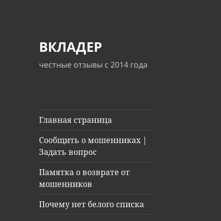
ВКЛАДЕР
честные отзывы с 2014 года
Главная страница
Сообщить о мошенниках |
Задать вопрос
Памятка о возврате от
мошенников
Почему нет белого списка