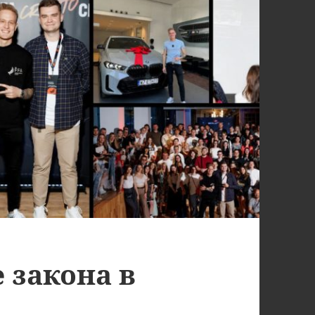
е закона в