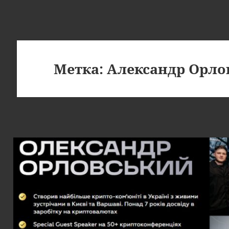
Метка:
Александр Орло