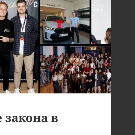
е закона в