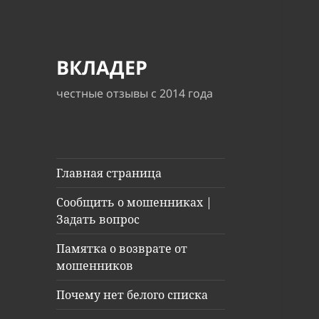
ВКЛАДЕР
честные отзывы с 2014 года
Главная страница
Сообщить о мошенниках |
Задать вопрос
Памятка о возврате от
мошенников
Почему нет белого списка