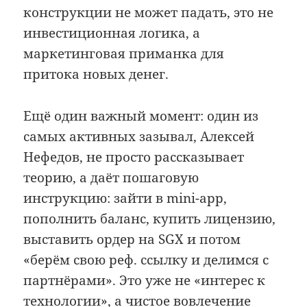
конструкции не может падать, это не
инвестиционная логика, а
маркетинговая приманка для
притока новых денег.
Ещё один важный момент: один из
самых активных зазывал, Алексей
Нефедов, не просто рассказывает
теорию, а даёт пошаговую
инструкцию: зайти в mini-app,
пополнить баланс, купить лицензию,
выставить ордер на SGX и потом
«берём свою реф. ссылку и делимся с
партнёрами». Это уже не «интерес к
технологии», а чистое вовлечение