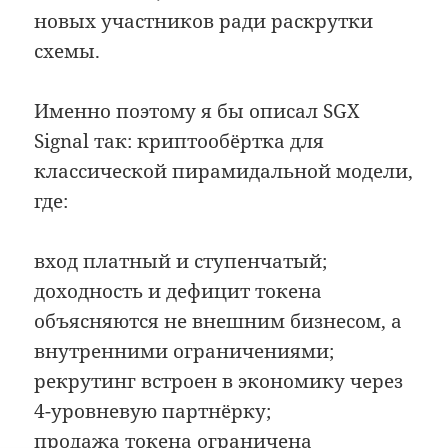
новых участников ради раскрутки
схемы.
Именно поэтому я бы описал SGX
Signal так: криптообёртка для
классической пирамидальной модели,
где:
вход платный и ступенчатый;
доходность и дефицит токена
объясняются не внешним бизнесом, а
внутренними ограничениями;
рекрутинг встроен в экономику через
4-уровневую партнёрку;
продажа токена ограничена