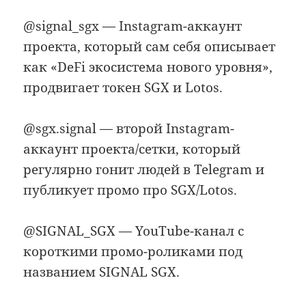
@signal_sgx — Instagram-аккаунт
проекта, который сам себя описывает
как «DeFi экосистема нового уровня»,
продвигает токен SGX и Lotos.
@sgx.signal — второй Instagram-
аккаунт проекта/сетки, который
регулярно гонит людей в Telegram и
публикует промо про SGX/Lotos.
@SIGNAL_SGX — YouTube-канал с
короткими промо-роликами под
названием SIGNAL SGX.