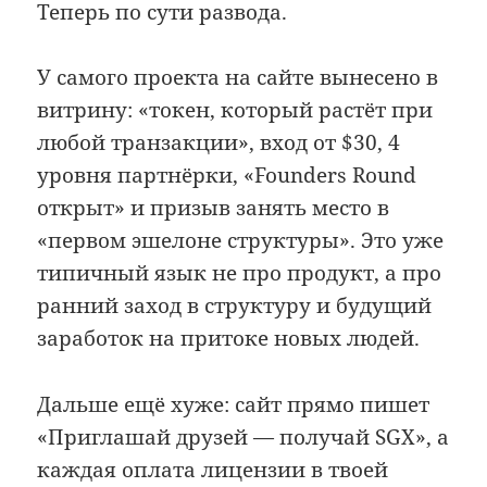
Теперь по сути развода.
У самого проекта на сайте вынесено в
витрину: «токен, который растёт при
любой транзакции», вход от $30, 4
уровня партнёрки, «Founders Round
открыт» и призыв занять место в
«первом эшелоне структуры». Это уже
типичный язык не про продукт, а про
ранний заход в структуру и будущий
заработок на притоке новых людей.
Дальше ещё хуже: сайт прямо пишет
«Приглашай друзей — получай SGX», а
каждая оплата лицензии в твоей