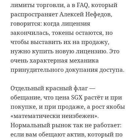
лимиты торговли, а в FAQ, который
распространяет Алексей Нефедов,
говорится: когда лицензия
закончилась, токены остаются, но
чтобы выставить их на продажу,
нужно купить новую лицензию. Это
очень характерная механика
принудительного докупания доступа.
Отдельный красный флаг —
обещание, что цена SGX растёт и при
покупке, и при продаже, а рост якобы
«математически неизбежен».
Нормальный рынок так не работает:
если вам обещают актив, который по