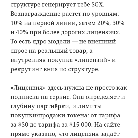
структуре генерирует тебе SGX.
Вознаграждение растёт по уровням:
10% на первой линии, затем 20%, 30%
и 40% при более дорогих лицензиях.
То есть ядро модели — не внешний
спрос на реальный товар, а
внутренняя покупка «лицензий» и
рекрутинг вниз по структуре.
«Лицензия» здесь нужна не просто как
подписка на сервис. Она определяет и
глубину партнёрки, и лимиты
покупки/продажи токена: от тарифа
за $30 до тарифа за $15 000. На сайте
прямо указано, что лицензия задаёт