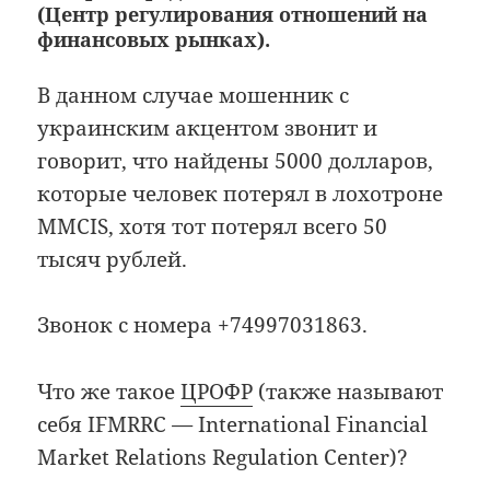
(Центр регулирования отношений на
финансовых рынках).
В данном случае мошенник с
украинским акцентом звонит и
говорит, что найдены 5000 долларов,
которые человек потерял в лохотроне
MMCIS, хотя тот потерял всего 50
тысяч рублей.
Звонок с номера +74997031863.
Что же такое
ЦРОФР
(также называют
себя IFMRRC
—
International Financial
Market Relations Regulation Center)?