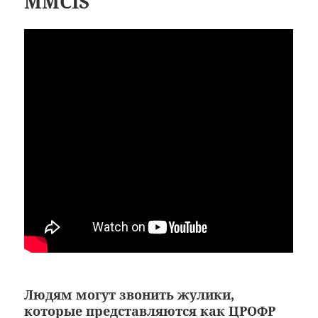
MMCIS
Людям могут звонить жулики,
которые представляются как ЦРОФР