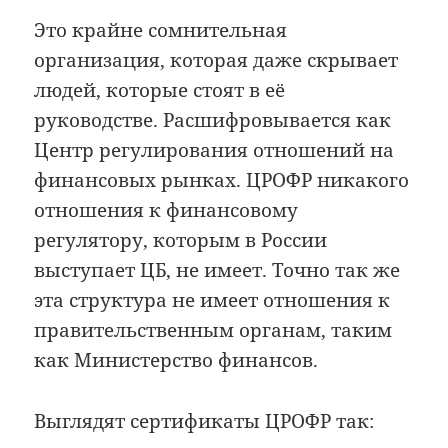
Это крайне сомнительная
организация, которая даже скрывает
людей, которые стоят в её
руководстве. Расшифровывается как
Центр регулирования отношений на
финансовых рынках. ЦРОФР никакого
отношения к финансовому
регулятору, которым в России
выступает ЦБ, не имеет. Точно так же
эта структура не имеет отношения к
правительственным органам, таким
как Министерство финансов.
Выглядят сертификаты ЦРОФР так: