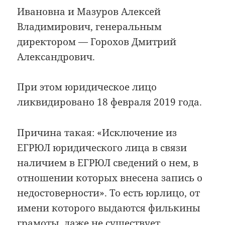
Ивановна и Мазуров Алексей
Владимирович, генеральным
директором — Горохов Дмитрий
Александрович.
При этом юридическое лицо
ликвидировано 18 февраля 2019 года.
Причина такая: «Исключение из
ЕГРЮЛ юридического лица в связи
наличием в ЕГРЮЛ сведений о нем, в
отношении которых внесена запись о
недостоверности». То есть юрлицо, от
имени которого выдаются филькины
грамоты, даже не существует.