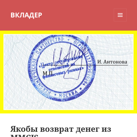
ВКЛАДЕР
МЕНЮ
И
ВИДЖЕТЫ
Якобы возврат денег из