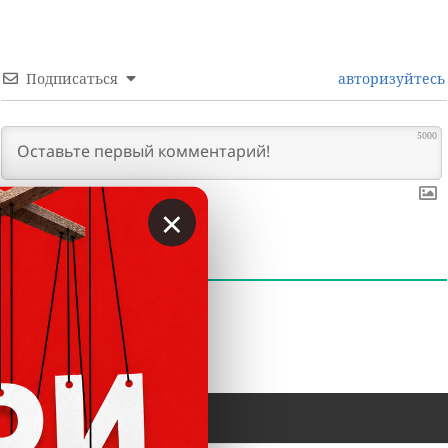
Подписаться
авторизуйтесь
5000
×
0
КОММЕНТАРИИ