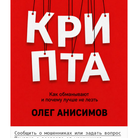
Сообщить о мошенниках или задать вопрос