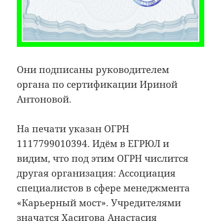
Они подписаны руководителем
органа по сертификации Ириной
Антоновой.
На печати указан ОГРН
1117799010394. Идём в ЕГРЮЛ и
видим, что под этим ОГРН числится
другая организация: Ассоциация
специалистов в сфере менеджмента
«Карьерный мост». Учредителями
значатся Хасигова Анастасия