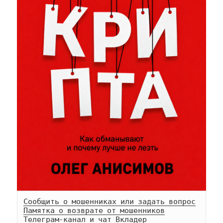
Сообщить о мошенниках или задать вопрос
Памятка о возврате от мошенников
Телеграм-
канал
 и 
чат