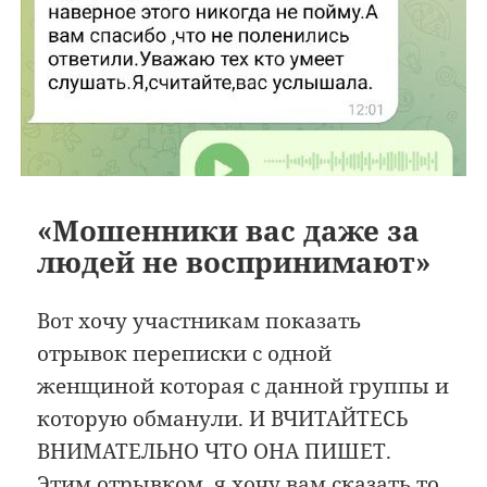
«Мошенники вас даже за
людей не воспринимают»
Вот хочу участникам показать
отрывок переписки с одной
женщиной которая с данной группы и
которую обманули. И ВЧИТАЙТЕСЬ
ВНИМАТЕЛЬНО ЧТО ОНА ПИШЕТ.
Этим отрывком, я хочу вам сказать то