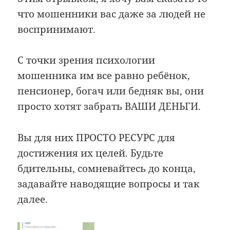
что мошенники вас даже за людей не
воспринимают.
С точки зрения психологии
мошенника им все равно ребёнок,
пенсионер, богач или бедняк вы, они
просто хотят забрать ВАШИ ДЕНЬГИ.
Вы для них ПРОСТО РЕСУРС для
достижения их целей. Будьте
бдительны, сомневайтесь до конца,
задавайте наводящие вопросы и так
далее.