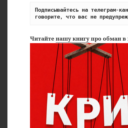
Подписывайтесь на телеграм-кан
говорите, что вас не предупреж
Читайте
нашу книгу
про обман в 