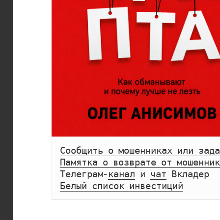
Сообщить о мошенниках или зада
Памятка о возврате от мошенник
Телеграм-
канал
 и 
чат
Белый список инвестиций