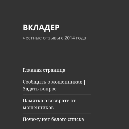
ВКЛАДЕР
честные отзывы с 2014 года
Главная страница
Сообщить о мошенниках |
Задать вопрос
Памятка о возврате от
мошенников
Почему нет белого списка