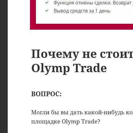
Почему не стоит
Olymp Trade
ВОПРОС:
Могли бы вы дать какой-нибудь к
площадке Olymp Trade?