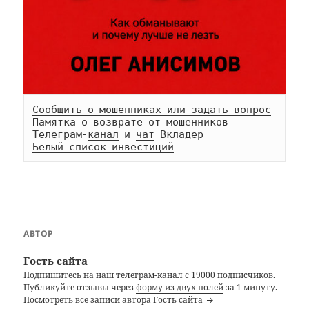
Сообщить о мошенниках или задать вопрос
Памятка о возврате от мошенников
Телеграм-
канал
 и 
чат
Белый список инвестиций
АВТОР
Гость сайта
Подпишитесь на наш
телеграм-канал
с 19000 подписчиков.
Публикуйте отзывы через
форму из двух полей
за 1 минуту.
Посмотреть все записи автора Гость сайта