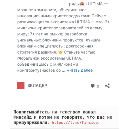
Подписывайтесь на телеграм-канал 
Финсайд и потом не говорите, что вас не 
предупреждали: 
https://t.me/finside
.