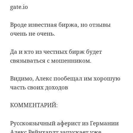
gate.io
Вроде известная биржа, но отзывы
очень не очень.
Да и кто из честных бирж будет
связываться с мошенником.
Видимо, Алекс пообещал им хорошую
часть своих доходов
КОММЕНТАРИЙ:
Русскоязычный аферист из Германии
Алекс Рейнхардт запускает уже