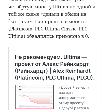
четвёртую монету Ultima по одной и
той же схеме «деньги в обмен на
фантики». Три прошлые монеты
(Platincoin, PLC Ultima Classic, PLC
Ultima) обвалились примерно в 0.