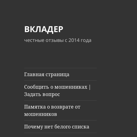
ВКЛАДЕР
честные отзывы с 2014 года
Главная страница
Сообщить о мошенниках |
Задать вопрос
Памятка о возврате от
мошенников
Почему нет белого списка