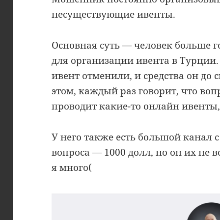
несуществующие ивенты.
Основная суть — человек больше г
для организации ивента в Турции.
ивент отменили, и средства он до 
этом, каждый раз говорит, что воп
проводит какие-то онлайн ивенты, 
У него также есть большой канал с
вопроса — 1000 долл, но он их не 
я много(