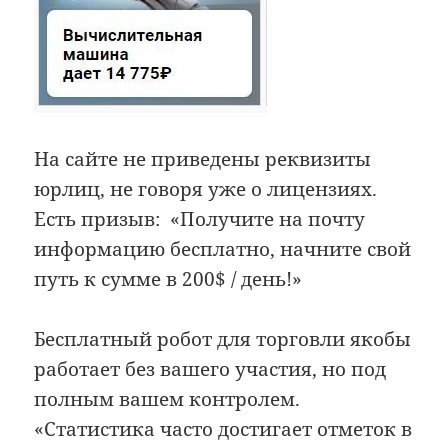
На сайте не приведены реквизиты
юрлиц, не говоря уже о лицензиях.
Есть призыв: «Получите на почту
информацию бесплатно, начните свой
путь к сумме в 200$ / день!»
Бесплатный робот для торговли якобы
работает без вашего участия, но под
полным вашем контролем.
«Статистика часто достигает отметок в