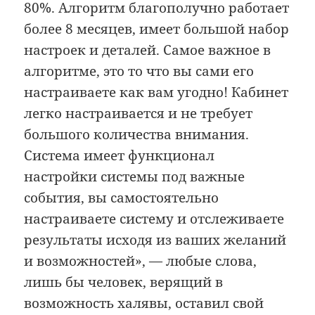
80%. Алгоритм благополучно работает
более 8 месяцев, имеет большой набор
настроек и деталей. Самое важное в
алгоритме, это то что вы сами его
настраиваете как вам угодно! Кабинет
легко настраивается и не требует
большого количества внимания.
Система имеет функционал
настройки системы под важные
события, вы самостоятельно
настраиваете систему и отслеживаете
результаты исходя из ваших желаний
и возможностей», — любые слова,
лишь бы человек, верящий в
возможность халявы, оставил свой