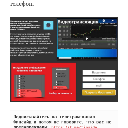
телефон.
Подписывайтесь на телеграм-канал 
Финсайд и потом не говорите, что вас не 
предупреждали: 
https://t.me/finside
.