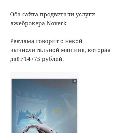
Оба сайта продвигали услуги
лжеброкера
Noverk
.
Реклама говорит о некой
вычислительной машине, которая
даёт 14775 рублей.