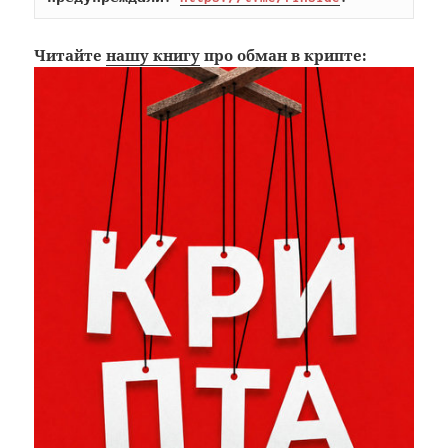
Читайте
нашу книгу
про обман в крипте: