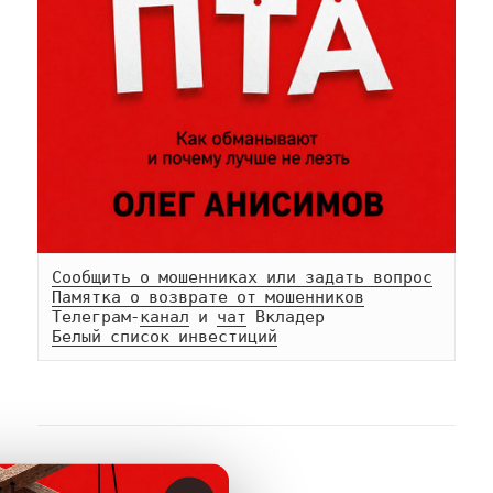
Сообщить о мошенниках или задать вопрос
Памятка о возврате от мошенников
Телеграм-
канал
 и 
чат
Белый список инвестиций
АВТОР