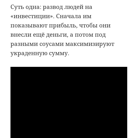
Суть одна: развод людей на
«инвестиции». Сначала им
показывают прибыль, чтобы они
внесли ещё деньги, а потом под
разными соусами максимизируют
украденную сумму.