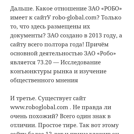
Дальше. Какое отношение ЗАО «РОБО»
имеет к сайтУ robo-global.com? Только
то, что здесь размещены их
документы? ЗАО создано в 2013 году, а
сайту всего полтора года! Причём
основной деятельностью ЗАО «Робо»
является 73.20 — Исследование
конъюнктуры рынка и изучение
общественного мнения
И третье. Существует сайт
www.roboglobal.com . Не правда ли
очень похожий? Всего один знак в
отличии. Простое тире. Так вот этому