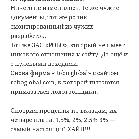
Ничего не изменилось. Те же чужие
документы, тот же ролик,
смонтированный из чужих
разработок.
Тот же ЗАО «РОБО», который не имеет
никакого отношения к сайту. Да ещё и
с нулевыми доходами.
Снова фирма «Robo global» с сайтом
roboglobal.com, к которой пытаются
примазаться лохотронщики.
Смотрим проценты по вкладам, их
четыре плана. 1,5%, 2%, 2,5% 3% —
самый настоящий ХАЙП!!!