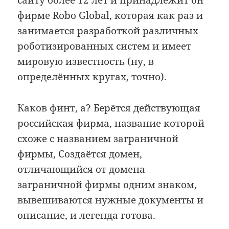
сайту более 12 лет и принадлежит он
фирме Robo Global, которая как раз и
занимается разработкой различных
роботизированных систем и имеет
мировую известность (ну, в
определённых кругах, точно).
Каков финт, а? Берётся действующая
российская фирма, название которой
схоже с названием заграничной
фирмы, Создаётся домен,
отличающийся от домена
заграничной фирмы одним знаком,
вывешиваются нужные документы и
описание, и легенда готова.