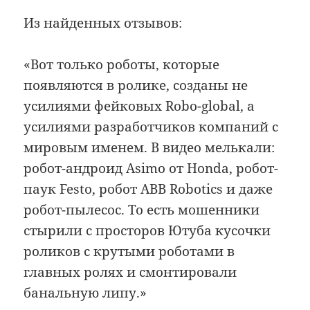
Из найденных отзывов:
«Вот только роботы, которые
появляются в ролике, созданы не
усилиями фейковых Robo-global, а
усилиями разработчиков компаний с
мировым именем. В видео мелькали:
робот-андроид Asimo от Honda, робот-
паук Festo, робот ABB Robotics и даже
робот-пылесос. То есть мошенники
стырили с просторов Ютуба кусочки
роликов с крутыми роботами в
главных ролях и смонтировали
банальную липу.»