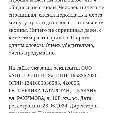
общаюсь не с ними. Человек ничего не
спрашивал, сказал подождать и через
минуту просто два слова — это мы вам
звоним. Ничего не спрашивал даже, с
кем я там разговариваю. Шарага
одним словом. Очень убедительно,
очень продуманно.
На сайте указаны реквизиты ООО
«АЙТИ РЕШЕНИЯ», ИНН: 1658252030,
ОГРН: 1241600030583, 420006,
РЕСПУБЛИКА ТАТАРСТАН, г. КАЗАНЬ,
ул. РАХИМОВА, д. 10В, кв./оф. Дата
регистрации: 28.06.2024. Директор и