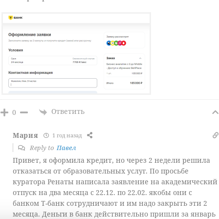
Ответить
0
Мария
1 год назад
Reply to
Павел
Привет, я оформила кредит, но через 2 недели решила
отказаться от образовательных услуг. По просьбе
куратора Ренаты написала заявление на академический
отпуск на два месяца с 22.12. по 22.02. якобы они с
банком Т-банк сотрудничают и им надо закрыть эти 2
месяца. Деньги в банк действительно пришли за январь