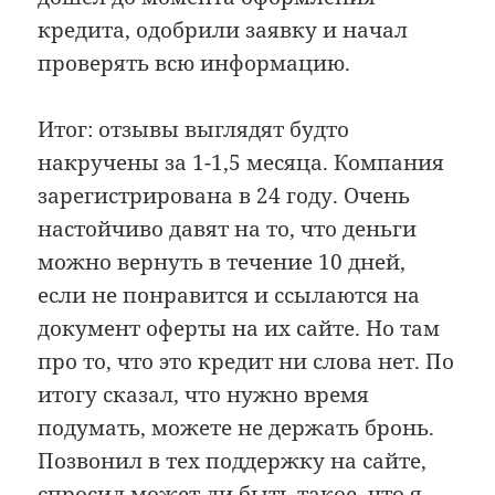
кредита, одобрили заявку и начал
проверять всю информацию.
Итог: отзывы выглядят будто
накручены за 1-1,5 месяца. Компания
зарегистрирована в 24 году. Очень
настойчиво давят на то, что деньги
можно вернуть в течение 10 дней,
если не понравится и ссылаются на
документ оферты на их сайте. Но там
про то, что это кредит ни слова нет. По
итогу сказал, что нужно время
подумать, можете не держать бронь.
Позвонил в тех поддержку на сайте,
спросил может ли быть такое, что я