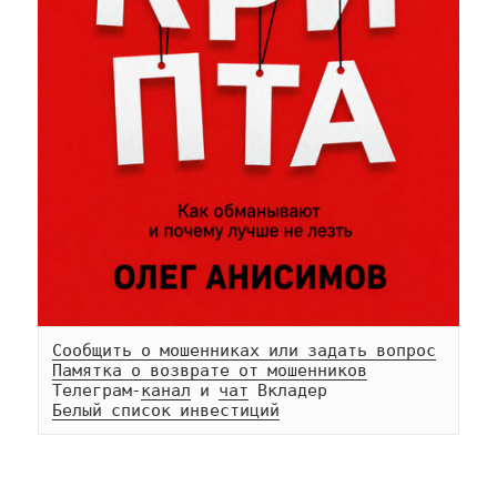
Сообщить о мошенниках или задать вопрос
Памятка о возврате от мошенников
Телеграм-
канал
 и 
чат
Белый список инвестиций