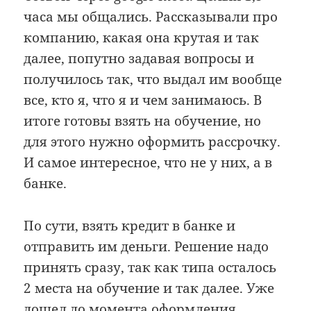
часа мы общались. Рассказывали про
компанию, какая она крутая и так
далее, попутно задавая вопросы и
получилось так, что выдал им вообще
все, кто я, что я и чем занимаюсь. В
итоге готовы взять на обучение, но
для этого нужно оформить рассрочку.
И самое интересное, что не у них, а в
банке.
По сути, взять кредит в банке и
отправить им деньги. Решение надо
принять сразу, так как типа осталось
2 места на обучение и так далее. Уже
дошел до момента оформления