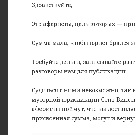
Здравствуйте,
Это аферисты, цель которых — при
Сумма мала, чтобы юрист брался за
Требуйте деньги, записывайте раз
разговоры нам для публикации.
Судиться с ними невозможно, так 
мусорной юрисдикции Сент-Винсен
аферисты поймут, что вы доставля
присвоенная сумма, могут и верну