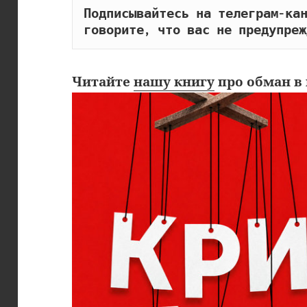
Подписывайтесь на телеграм-кан
говорите, что вас не предупреж
Читайте
нашу книгу
про обман в 