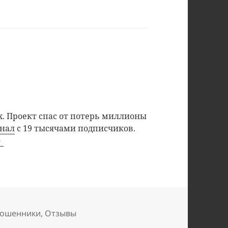
. Проект спас от потерь миллионы
анал
с 19 тысячами подписчиков.
ошенники
,
Отзывы