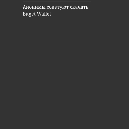
Анонимы советуют скачать
Bitget Wallet