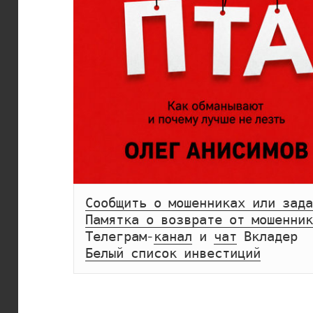
Сообщить о мошенниках или зада
Памятка о возврате от мошенник
Телеграм-
канал
 и 
чат
Белый список инвестиций