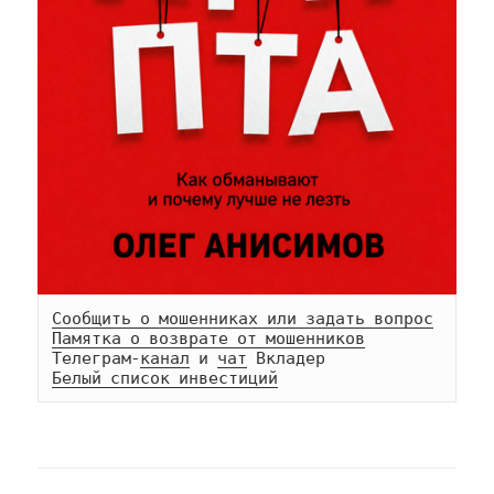
Сообщить о мошенниках или задать вопрос
Памятка о возврате от мошенников
Телеграм-
канал
 и 
чат
Белый список инвестиций