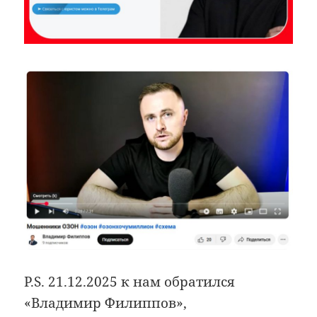
P.S. 21.12.2025 к нам обратился
«Владимир Филиппов»,