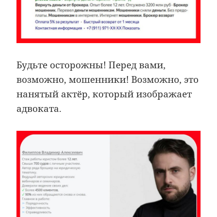
Будьте осторожны! Перед вами,
возможно, мошенники! Возможно, это
нанятый актёр, который изображает
адвоката.