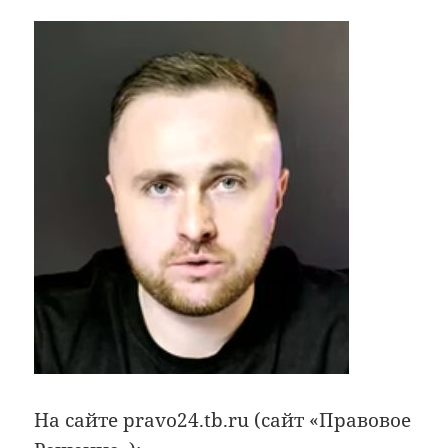
На сайте pravo24.tb.ru (сайт «Правовое