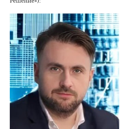
Решение»):