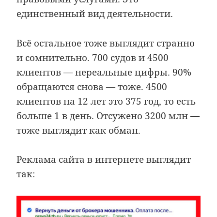
единственный вид деятельности.
Всё остальное тоже выглядит странно
и сомнительно. 700 судов и 4500
клиентов — нереальные цифры. 90%
обращаются снова — тоже. 4500
клиентов на 12 лет это 375 год, то есть
больше 1 в день. Отсужено 3200 млн —
тоже выглядит как обман.
Реклама сайта в интернете выглядит
так: