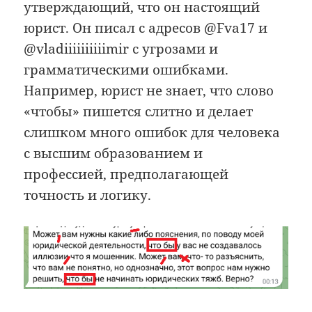
утверждающий, что он настоящий
юрист. Он писал с адресов @Fva17 и
@vladiiiiiiiiiimir с угрозами и
грамматическими ошибками.
Например, юрист не знает, что слово
«чтобы» пишется слитно и делает
слишком много ошибок для человека
с высшим образованием и
профессией, предполагающей
точность и логику.