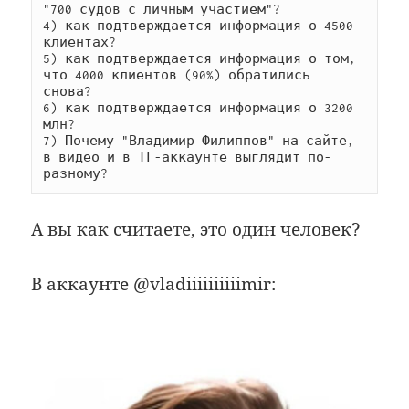
"700 судов с личным участием"?

4) как подтверждается информация о 4500 
клиентах?

5) как подтверждается информация о том, 
что 4000 клиентов (90%) обратились 
снова?

6) как подтверждается информация о 3200 
млн?

7) Почему "Владимир Филиппов" на сайте, 
в видео и в ТГ-аккаунте выглядит по-
разному?
А вы как считаете, это один человек?
В аккаунте @vladiiiiiiiiiimir: