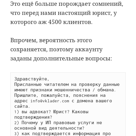
Это ещё больше порождает сомнений,
что перед нами настоящий юрист, у
которого аж 4500 клиентов.
Впрочем, вероятность этого
сохраняется, поэтому аккаунту
заданы дополнительные вопросы:
Здравствуйте,

Присланные читателем на проверку данные 
имеют признаки мошенничества / обмана.

Пришлите, пожалуйста, пояснения на 
адрес info@vklader.com с домена вашего 
сайта.

1) вы адвокат? Юрист? Каковы 
подтверждения?

2) Почему у ИП правовые услуги не 
основной вид деятельности?

3) как подтверждается информация про 