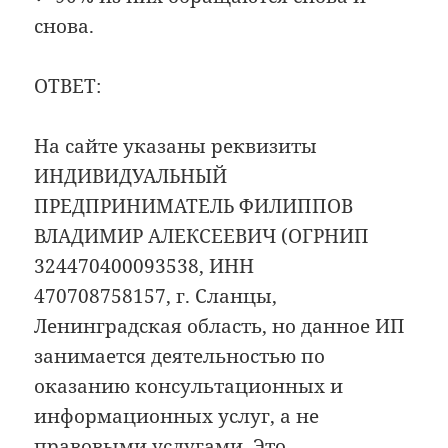
снова.
ОТВЕТ:
На сайте указаны реквизиты
ИНДИВИДУАЛЬНЫЙ
ПРЕДПРИНИМАТЕЛЬ ФИЛИППОВ
ВЛАДИМИР АЛЕКСЕЕВИЧ (ОГРНИП
324470400093538, ИНН
470708758157, г. Сланцы,
Ленинградская область, но данное ИП
занимается деятельностью по
оказанию консультационных и
информационных услуг, а не
правовыми услугами. Это