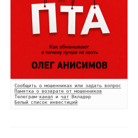
Сообщить о мошенниках или задать вопрос
Памятка о возврате от мошенников
Телеграм-
канал
 и 
чат
Белый список инвестиций