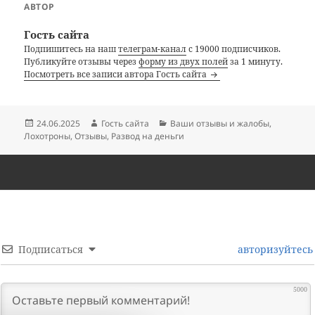
АВТОР
Гость сайта
Подпишитесь на наш
телеграм-канал
с 19000 подписчиков.
Публикуйте отзывы через
форму из двух полей
за 1 минуту.
Посмотреть все записи автора Гость сайта
Опубликовано
Автор
Рубрики
24.06.2025
Гость сайта
Ваши отзывы и жалобы
,
Лохотроны
,
Отзывы
,
Развод на деньги
Подписаться
авторизуйтесь
5000