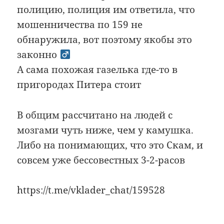
полицию, полиция им ответила, что
мошенничества по 159 не
обнаружила, вот поэтому якобы это
законно ‍
А сама похожая газелька где-то в
пригородах Питера стоит
В общим рассчитано на людей с
мозгами чуть ниже, чем у камушка.
Либо на понимающих, что это Скам, и
совсем уже бессовестных 3-2-расов
https://t.me/vklader_chat/159528