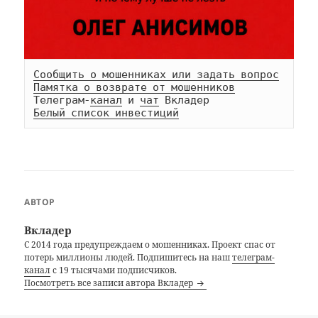
Сообщить о мошенниках или задать вопрос
Памятка о возврате от мошенников
Телеграм-
канал
 и 
чат
Белый список инвестиций
АВТОР
Вкладер
С 2014 года предупреждаем о мошенниках. Проект спас от
потерь миллионы людей. Подпишитесь на наш
телеграм-
канал
с 19 тысячами подписчиков.
Посмотреть все записи автора Вкладер