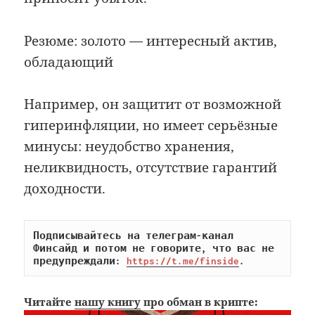
Резюме: золото — интересный актив,
обладающий
Например, он защитит от возможной
гиперинфляции, но имеет серьёзные
минусы: неудобство хранения,
неликвидность, отсутствие гарантий
доходности.
Подписывайтесь на телеграм-канал 
Финсайд и потом не говорите, что вас не 
предупреждали: 
https://t.me/finside
.
Читайте
нашу книгу
про обман в крипте: