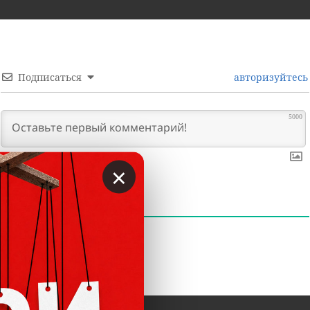
Подписаться
авторизуйтесь
5000
×
0
КОММЕНТАРИИ