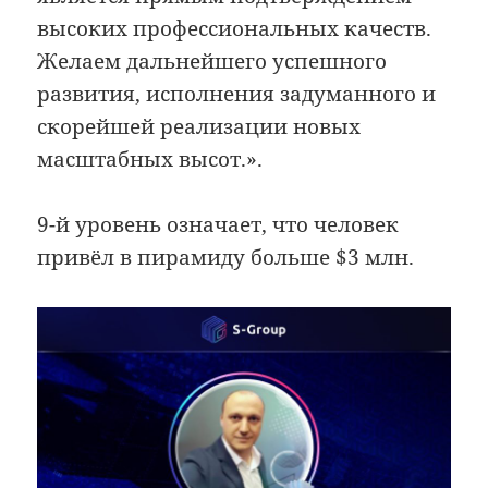
высоких профессиональных качеств.
Желаем дальнейшего успешного
развития, исполнения задуманного и
скорейшей реализации новых
масштабных высот.».
9-й уровень означает, что человек
привёл в пирамиду больше $3 млн.