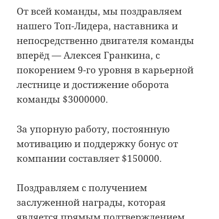
От всей команды, мы поздравляем
нашего Топ-Лидера, наставника и
непосредственно двигателя команды
вперёд — Алексея Гранкина, с
покорением 9-го уровня в карьерной
лестнице и достижение оборота
команды $3000000.
За упорную работу, постоянную
мотивацию и поддержку бонус от
компании составляет $150000.
Поздравляем с получением
заслуженной награды, которая
является прямым подтверждением