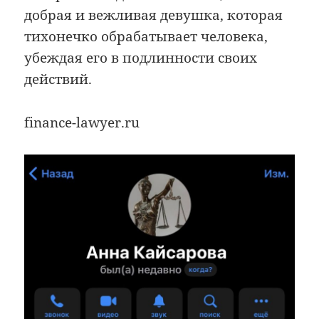
добрая и вежливая девушка, которая
тихонечко обрабатывает человека,
убеждая его в подлинности своих
действий.
finance-lawyer.ru