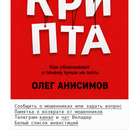
Сообщить о мошенниках или задать вопрос
Памятка о возврате от мошенников
Телеграм-
канал
 и 
чат
Белый список инвестиций