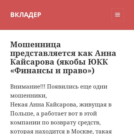
ВКЛАДЕР
МЕНЮ
И
ВИДЖЕТЫ
Мошенница
представляется как Анна
Кайсарова (якобы ЮКК
«Финансы и право»)
Внимание!!! Появились еще одни
мошенники,
Некая Анна Кайсарова, живущая в
Польше, а работает вот в этой
компании по возврату средств,
которая находится в Москве, такая