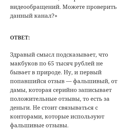
видеообращений. Можете проверить
данный канал?»
ОТВЕТ:
Здравый смысл подсказывает, что
макбуков по 65 тысяч рублей не
бывает в природе. Ну, и первый
попавшийся отзыв — фальшивый, от
дамы, которая серийно записывает
положительные отзывы, то есть за
деньги. Не стоит связываться с
конторами, которые используют
фальшивые отзывы.