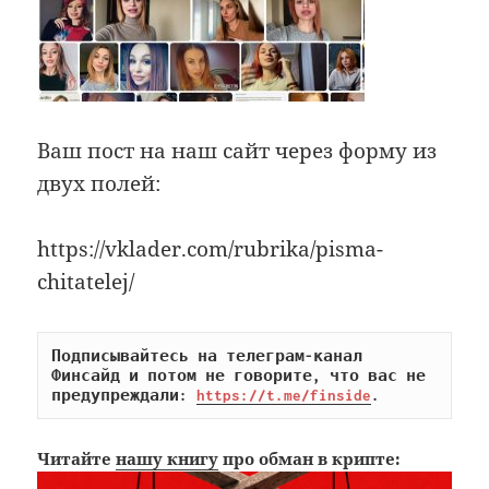
Ваш пост на наш сайт через форму из
двух полей:
https://vklader.com/rubrika/pisma-
chitatelej/
Подписывайтесь на телеграм-канал 
Финсайд и потом не говорите, что вас не 
предупреждали: 
https://t.me/finside
.
Читайте
нашу книгу
про обман в крипте: