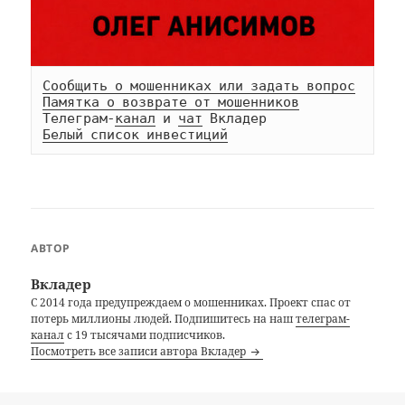
Сообщить о мошенниках или задать вопрос
Памятка о возврате от мошенников
Телеграм-
канал
 и 
чат
Белый список инвестиций
АВТОР
Вкладер
С 2014 года предупреждаем о мошенниках. Проект спас от
потерь миллионы людей. Подпишитесь на наш
телеграм-
канал
с 19 тысячами подписчиков.
Посмотреть все записи автора Вкладер