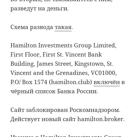
разведут на деньги.
Схема развода
такая
.
Hamilton Investments Group Limited,
First Floor, First St. Vincent Bank
Building, James Street, Kingstown, St.
Vincent and the Grenadines, VC01000,
P.O/ Box 1574 (hamilton.club)
включён
в
чёрный список Банка России.
Сайт заблокирован Роскомнадзором.
Действует новый сайт hamilton.broker.