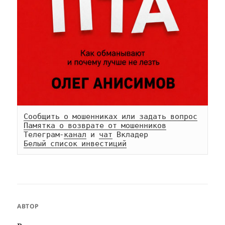
Сообщить о мошенниках или задать вопрос
Памятка о возврате от мошенников
Телеграм-
канал
 и 
чат
Белый список инвестиций
АВТОР