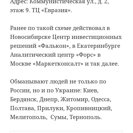
Адрес: Коммунистическая ул., д. 2,
этаж 9. ТЦ «Евразия».
Ранее по такой схеме действовал в
Новосибирске Центр инвестиционных
решений «Фалькон», в Екатеринбурге
Аналитический центр «Форс» в
Москве «Маркетконсалт» и так далее.
Обманывают людей не только по
России, но и по Украине: Киев,
Бердянск, Днепр, Житомир, Одесса,
Полтава, Прилуки, Кропивницкий,
Мелитополь, Сумы, Тернополь.