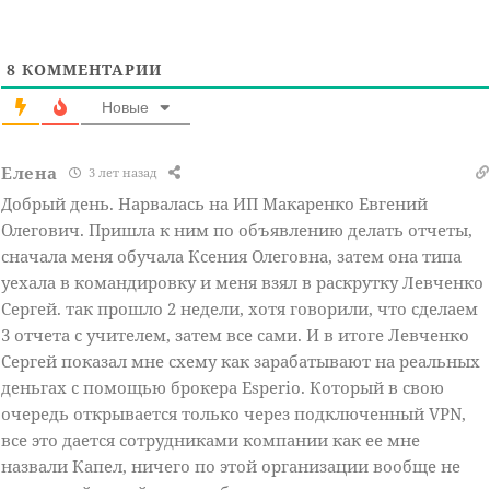
8
КОММЕНТАРИИ
Новые
Елена
3 лет назад
Добрый день. Нарвалась на ИП Макаренко Евгений
Олегович. Пришла к ним по объявлению делать отчеты,
сначала меня обучала Ксения Олеговна, затем она типа
уехала в командировку и меня взял в раскрутку Левченко
Сергей. так прошло 2 недели, хотя говорили, что сделаем
3 отчета с учителем, затем все сами. И в итоге Левченко
Сергей показал мне схему как зарабатывают на реальных
деньгах с помощью брокера Esperio. Который в свою
очередь открывается только через подключенный VPN,
все это дается сотрудниками компании как ее мне
назвали Капел, ничего по этой организации вообще не