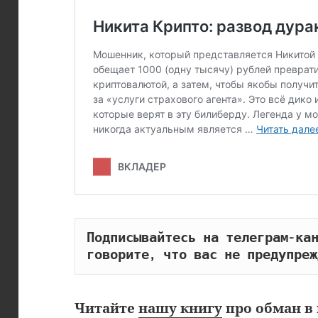
Подписывайтесь на телеграм-кан
говорите, что вас не предупреж
Читайте
нашу книгу
про обман в 