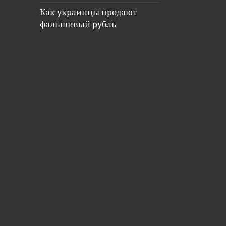
Как украинцы продают
фальшивый рубль