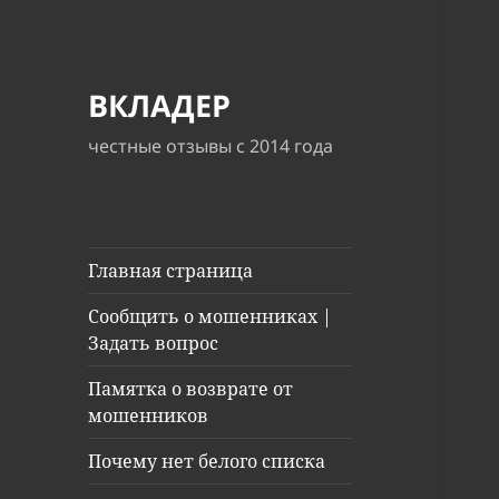
ВКЛАДЕР
честные отзывы с 2014 года
Главная страница
Сообщить о мошенниках |
Задать вопрос
Памятка о возврате от
мошенников
Почему нет белого списка