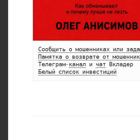
Сообщить о мошенниках или зада
Памятка о возврате от мошенник
Телеграм-
канал
 и 
чат
Белый список инвестиций