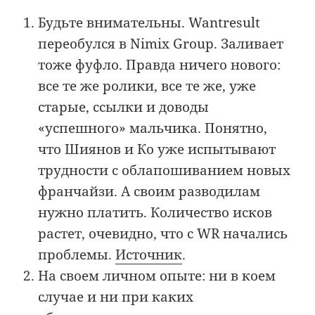
Будьте внимательны. Wantresult
переобулся в Nimix Group. Заливает
тоже фуфло. Правда ничего нового:
все те же ролики, все те же, уже
старые, ссылки и доводы
«успешного» мальчика. Понятно,
что Шиянов и Ко уже испытывают
трудности с облапошиванием новых
франчайзи. А своим разводилам
нужно платить. Количество исков
растет, очевидно, что с WR начались
проблемы.
Источник
.
На своем личном опыте: ни в коем
случае и ни при каких