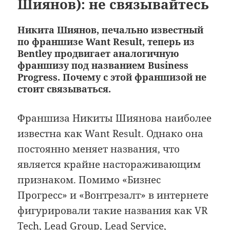
Шиянов): не связывайтесь
Никита Шиянов, печально известный
по франшизе Want Result, теперь из
Bentley продвигает аналогичную
франшизу под названием Business
Progress. Почему с этой франшизой не
стоит связываться.
Франшиза Никиты Шиянова наиболее
известна как Want Result. Однако она
постоянно меняет названия, что
является крайне настораживающим
признаком. Помимо «Бизнес
Прогресс» и «Вонтрезалт» в интернете
фигурировали такие названия как VR
Tech, Lead Group, Lead Service,