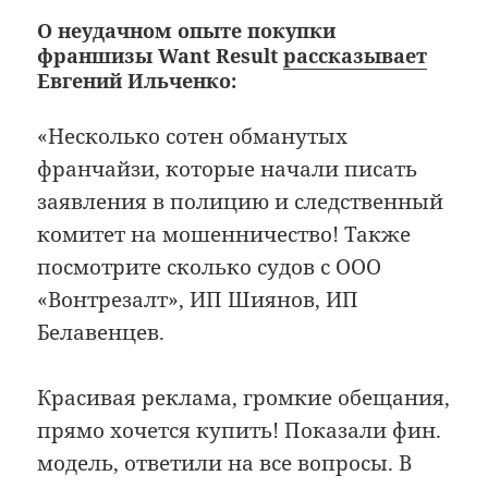
О неудачном опыте покупки
франшизы Want Result
рассказывает
Евгений Ильченко:
«Несколько сотен обманутых
франчайзи, которые начали писать
заявления в полицию и следственный
комитет на мошенничество! Также
посмотрите сколько судов с ООО
«Вонтрезалт», ИП Шиянов, ИП
Белавенцев.
Красивая реклама, громкие обещания,
прямо хочется купить! Показали фин.
модель, ответили на все вопросы. В