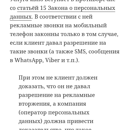
со
статьёй 15 Закона о персональных
данных
. В соответствии с ней
рекламные звонки на мобильный
телефон законны только в том случае,
если клиент давал разрешение на
такие звонки (а также SMS, сообщения
в WhatsApp, Viber и т.п.).
При этом не клиент должен
доказать, что он не давал
разрешение на рекламные
вторжения, а компания
(оператор персональных
данных) должна привести
доказательства, что такое