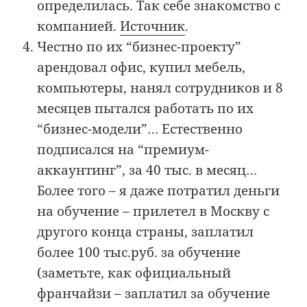
определилась. Так себе знакомство с
компанией.
Источник
.
Честно по их “бизнес-проекту”
арендовал офис, купил мебель,
компьютеры, нанял сотрудников и 8
месяцев пытался работать по их
“бизнес-модели”… Естественно
подписался на “премиум-
аккаунтинг”, за 40 тыс. в месяц…
Более того – я даже потратил деньги
на обучение – прилетел в Москву с
другого конца страны, заплатил
более 100 тыс.руб. за обучение
(заметьте, как официальный
франчайзи – заплатил за обучение