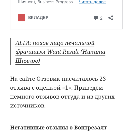
ALFA: новое лицо печальной
франшизы Want Result (Никита
Шиянов)
На сайте Отзовик насчиталось 23
отзыва с оценкой «1». Приведём
немного отзывов оттуда и из других
источников.
Негативные отзывы о Вонтрезалт