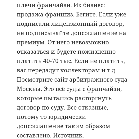
плечи франчайзи. Их бизнес:
продажа франшиз. Бегите. Если уже
подписали лицензионный договор,
не подписывайте допсоглашение на
премиум. От него невозможно
отказаться и будете пожизненно
платить 40-70 тыс. Если не платить,
вас передадут коллекторам и т.д.
Посмотрите сайт арбитражного суда
Москвы. Это всё суды с франчайзи,
которые пытались расторгнуть
договор по суду. Все отказные,
потому то юридически
допсоглашение таким образом
составлено.
Источник
.