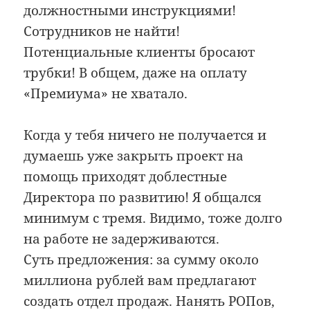
должностными инструкциями!
Сотрудников не найти!
Потенциальные клиенты бросают
трубки! В общем, даже на оплату
«Премиума» не хватало.
Когда у тебя ничего не получается и
думаешь уже закрыть проект на
помощь приходят доблестные
Директора по развитию! Я общался
минимум с тремя. Видимо, тоже долго
на работе не задерживаются.
Суть предложения: за сумму около
миллиона рублей вам предлагают
создать отдел продаж. Нанять РОПов,