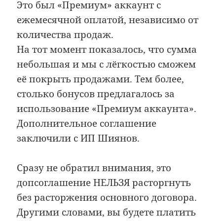
Это был «Премиум» аккаунт с
ежемесячной оплатой, независимо от
количества продаж.
На тот момент показалось, что сумма
небольшая и мы с лёгкостью сможем
её покрыть продажами. Тем более,
столько бонусов предлагалось за
использование «Премиум аккаунта».
Дополнительное соглашение
заключили с ИП Шиянов.
Сразу не обратил внимания, это
допсоглашение НЕЛЬЗЯ расторгнуть
без расторжения основного договора.
Другими словами, вы будете платить