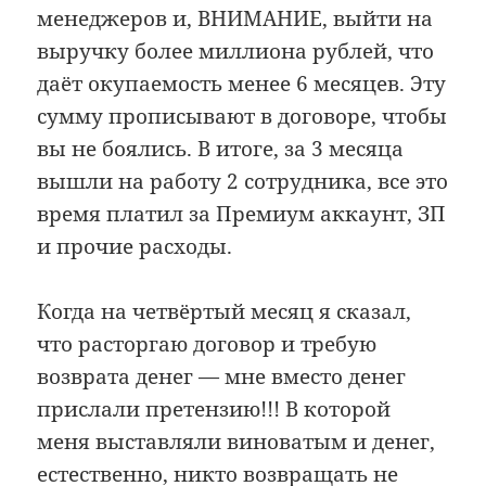
менеджеров и, ВНИМАНИЕ, выйти на
выручку более миллиона рублей, что
даёт окупаемость менее 6 месяцев. Эту
сумму прописывают в договоре, чтобы
вы не боялись. В итоге, за 3 месяца
вышли на работу 2 сотрудника, все это
время платил за Премиум аккаунт, ЗП
и прочие расходы.
Когда на четвёртый месяц я сказал,
что расторгаю договор и требую
возврата денег — мне вместо денег
прислали претензию!!! В которой
меня выставляли виноватым и денег,
естественно, никто возвращать не