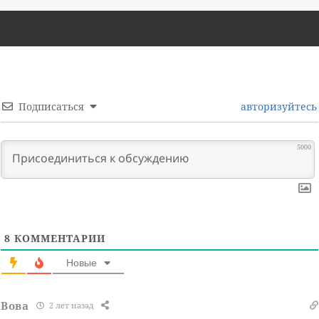
Подписаться
авторизуйтесь
5000
8
КОММЕНТАРИИ
Новые
Вова
2 лет назад