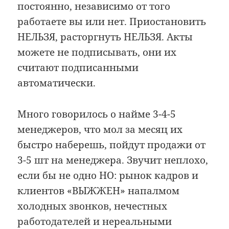
постоянно, независимо от того
работаете вы или нет. Приостановить
НЕЛЬЗЯ, расторгнуть НЕЛЬЗЯ. Акты
можете не подписывать, они их
считают подписанными
автоматически.
Много говорилось о найме 3-4-5
менеджеров, что мол за месяц их
быстро наберешь, пойдут продажи от
3-5 шт на менеджера. Звучит неплохо,
если бы не одно НО: рынок кадров и
клиентов «ВЫЖЖЕН» напалмом
холодных звонков, нечестных
работодателей и нереальными