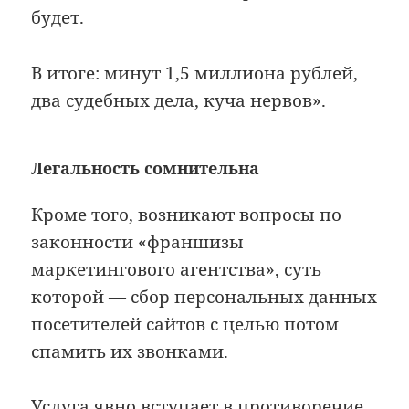
будет.
В итоге: минут 1,5 миллиона рублей,
два судебных дела, куча нервов».
Легальность сомнительна
Кроме того, возникают вопросы по
законности «франшизы
маркетингового агентства», суть
которой — сбор персональных данных
посетителей сайтов с целью потом
спамить их звонками.
Услуга явно вступает в противоречие