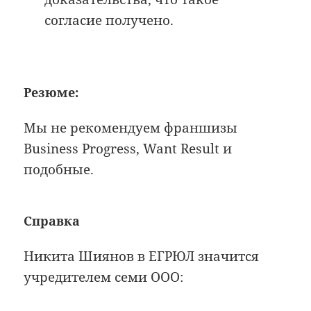
согласие получено.
Резюме:
Мы не рекомендуем франшизы
Business Progress, Want Result и
подобные.
Справка
Никита Шиянов в ЕГРЮЛ значится
учредителем семи ООО: