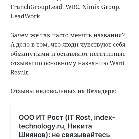
FranchGroupLead, WRC, Nimix Group,
LeadWork.
Зачем же так часто менять названия?
А дело в том, что люди чувствуют себя
обманутыми и оставляют негативные
отзывы по основному названию Want
Result.
Отзывы недовольных на Вкладере: