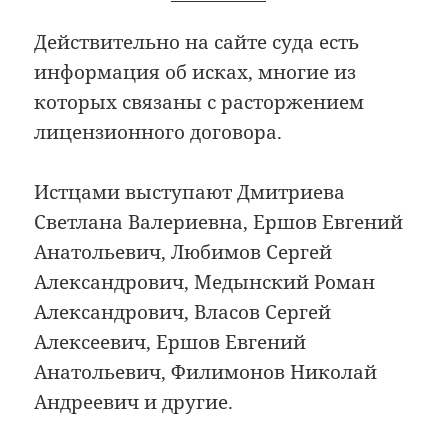
Действительно на сайте суда есть
информация об исках, многие из
которых связаны с расторжением
лицензионного договора.
Истцами выступают Дмитриева
Светлана Валериевна, Ершов Евгений
Анатольевич, Любимов Сергей
Александрович, Медынский Роман
Александрович, Власов Сергей
Алексеевич, Ершов Евгений
Анатольевич, Филимонов Николай
Андреевич и другие.