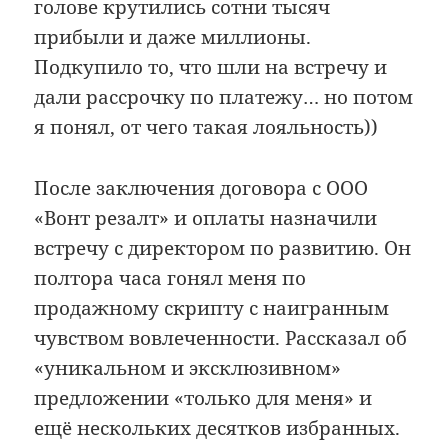
голове крутились сотни тысяч
прибыли и даже миллионы.
Подкупило то, что шли на встречу и
дали рассрочку по платежу… но потом
я понял, от чего такая лояльность))
После заключения договора с ООО
«Вонт резалт» и оплаты назначили
встречу с директором по развитию. Он
полтора часа гонял меня по
продажному скрипту с наигранным
чувством вовлеченности. Рассказал об
«уникальном и эксклюзивном»
предложении «только для меня» и
ещё нескольких десятков избранных.