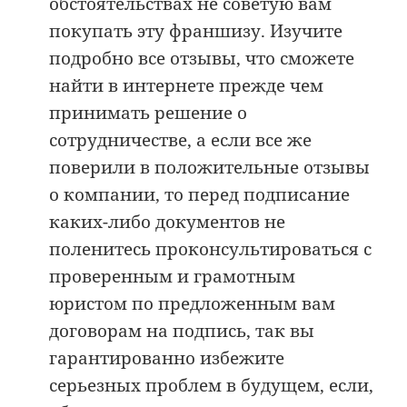
обстоятельствах не советую вам
покупать эту франшизу. Изучите
подробно все отзывы, что сможете
найти в интернете прежде чем
принимать решение о
сотрудничестве, а если все же
поверили в положительные отзывы
о компании, то перед подписание
каких-либо документов не
поленитесь проконсультироваться с
проверенным и грамотным
юристом по предложенным вам
договорам на подпись, так вы
гарантированно избежите
серьезных проблем в будущем, если,