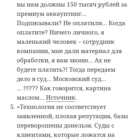
вы нам должны 150 тысяч рублей за
премиум аккаунтинг…
Подписывали? Не оплатили… Когда
оплатите? Ничего личного, я
маленький человек – сотрудник
компании, мне дали материал для
обработки, я вам звоню… Ах не
будете платить?! Тогда передаем
дело в суд… Московский суд…
… !!!??? Как говорится, картина
маслом…
Источник
.
«Технология не соответствует
заявленной, плохая репутация, базы
переворошены донельзя. Суды с
клиентами, которые ложатся на