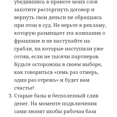
убедившись в правоте моих слов
захотите расторгнуть договор и
вернуть свои деньги не обращаясь
при этом в суд. Не верьте в рекламу,
которую размещает эта компания о
франшизе и не наступайте на
грабли, на которые наступили уже
сотни, если не тысячи партнеров.
Будьте осторожны в своем выборе,
как говориться «семь раз отмерь,
один раз отрежь» и будет вам
счастье!
Старые базы и бесполезный слив
денег. На моменте подключения
сами звонят якобы рабочая база