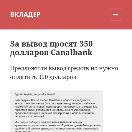
ВКЛАДЕР
МЕНЮ
И
ВИДЖЕТЫ
За вывод просят 350
долларов Canalbank
Предложили вывод средств но нужно
оплатить 350 долларов