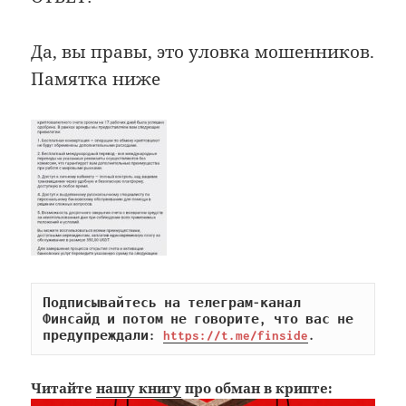
Да, вы правы, это уловка мошенников.
Памятка ниже
Подписывайтесь на телеграм-канал 
Финсайд и потом не говорите, что вас не 
предупреждали: 
https://t.me/finside
.
Читайте
нашу книгу
про обман в крипте: