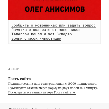
Сообщить о мошенниках или задать вопрос
Памятка о возврате от мошенников
Телеграм-
канал
 и 
чат
Белый список инвестиций
АВТОР
Гость сайта
Подпишитесь на наш
телеграм-канал
с 19000 подписчиков.
Публикуйте отзывы через
форму из двух полей
за 1 минуту.
Посмотреть все записи автора Гость сайта