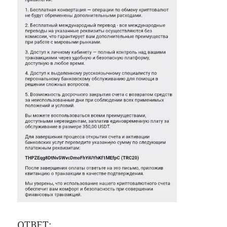
ОТВЕТ: