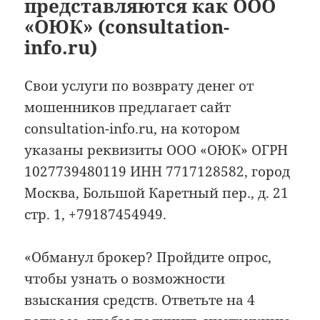
представляются как ООО
«ОЮК» (consultation-
info.ru)
Свои услуги по возврату денег от
мошенников предлагает сайт
consultation-info.ru, на котором
указаны реквизиты ООО «ОЮК» ОГРН
1027739480119 ИНН 7717128582, город
Москва, Большой Каретный пер., д. 21
стр. 1, +79187454949.
«Обманул брокер? Пройдите опрос,
чтобы узнать о возможности
взыскания средств. Ответьте на 4