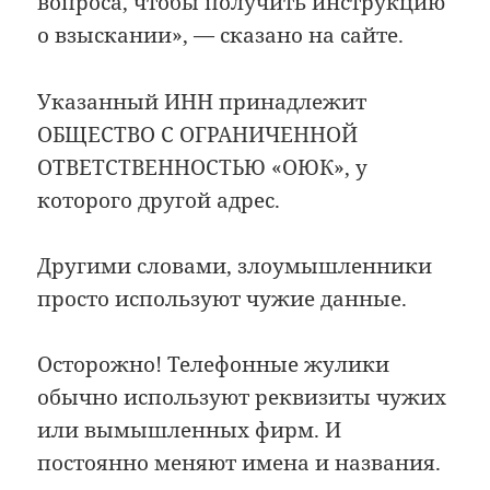
вопроса, чтобы получить инструкцию
о взыскании», — сказано на сайте.
Указанный ИНН принадлежит
ОБЩЕСТВО С ОГРАНИЧЕННОЙ
ОТВЕТСТВЕННОСТЬЮ «ОЮК», у
которого другой адрес.
Другими словами, злоумышленники
просто используют чужие данные.
Осторожно! Телефонные жулики
обычно используют реквизиты чужих
или вымышленных фирм. И
постоянно меняют имена и названия.