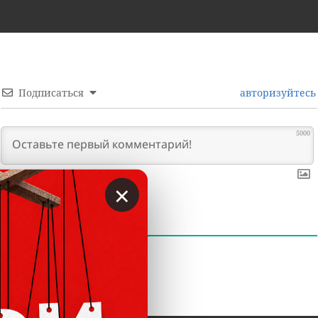
Подписаться
авторизуйтесь
5000
×
0
КОММЕНТАРИИ