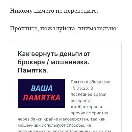
Никому ничего не переводите.
Прочтите, пожалуйста, внимательно: