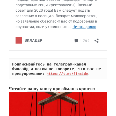
Подписывайтесь на телеграм-канал 
Финсайд и потом не говорите, что вас не 
предупреждали: 
https://t.me/finside
.
Читайте
нашу книгу
про обман в крипте: