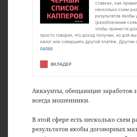
Аккаунты, обещающие заработок н
всегда мошенники.
В этой сфере есть несколько схем 
результатов якобы договорных мат