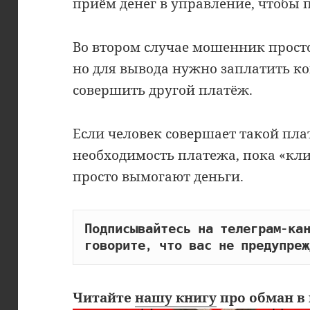
приём денег в управление, чтобы п
Во втором случае мошенник просто
но для вывода нужно заплатить к
совершить другой платёж.
Если человек совершает такой пла
необходимость платежа, пока «клие
просто вымогают деньги.
Подписывайтесь на телеграм-кан
говорите, что вас не предупреж
Читайте
нашу книгу
про обман в 