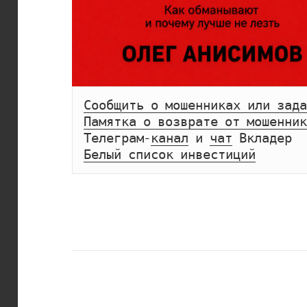
Сообщить о мошенниках или зада
Памятка о возврате от мошенник
Телеграм-
канал
 и 
чат
Белый список инвестиций