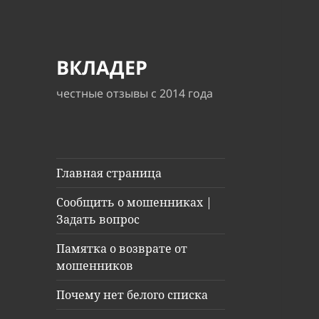
ВКЛАДЕР
честные отзывы с 2014 года
Главная страница
Сообщить о мошенниках |
Задать вопрос
Памятка о возврате от
мошенников
Почему нет белого списка