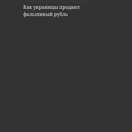
Как украинцы продают
фальшивый рубль