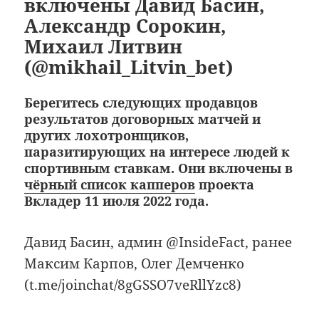
включены Давид Басин,
Александр Сорокин,
Михаил Литвин
(@mikhail_Litvin_bet)
Берегитесь следующих продавцов
результатов договорных матчей и
других лохотронщиков,
паразитирующих на интересе людей к
спортивным ставкам. Они включены в
чёрный список капперов
проекта
Вкладер 11 июля 2022 года.
Давид Басин, админ @InsideFact, ранее
Максим Карпов, Олег Демченко
(t.me/joinchat/8gGSSO7veRllYzc8)