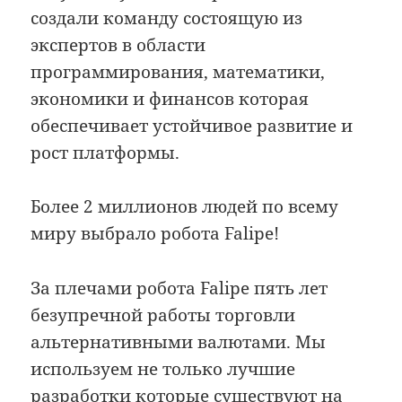
создали команду состоящую из
экспертов в области
программирования, математики,
экономики и финансов которая
обеспечивает устойчивое развитие и
рост платформы.
Более 2 миллионов людей по всему
миру выбрало робота Falipe!
За плечами робота Falipe пять лет
безупречной работы торговли
альтернативными валютами. Мы
используем не только лучшие
разработки которые существуют на