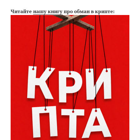
Читайте
нашу книгу
про обман в крипте: