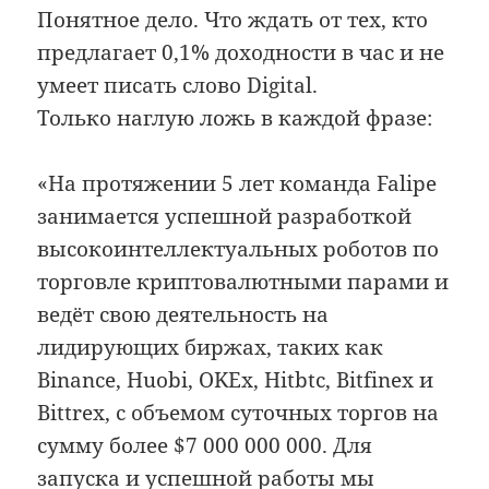
Понятное дело. Что ждать от тех, кто
предлагает 0,1% доходности в час и не
умеет писать слово Digital.
Только наглую ложь в каждой фразе:
«На протяжении 5 лет команда Falipe
занимается успешной разработкой
высокоинтеллектуальных роботов по
торговле криптовалютными парами и
ведёт свою деятельность на
лидирующих биржах, таких как
Binance, Huobi, OKEx, Hitbtc, Bitfinex и
Bittrex, с объемом суточных торгов на
сумму более $7 000 000 000. Для
запуска и успешной работы мы