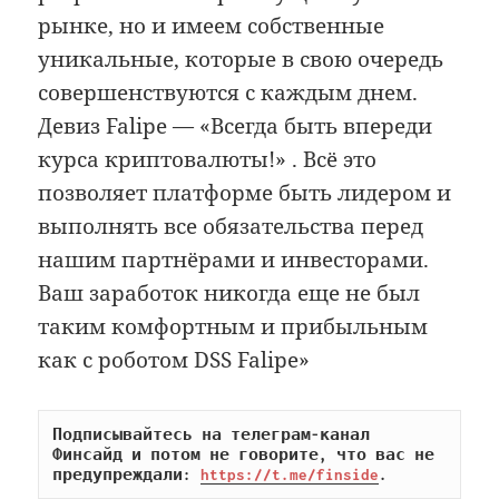
рынке, но и имеем собственные
уникальные, которые в свою очередь
совершенствуются с каждым днем.
Девиз Falipe — «Всегда быть впереди
курса криптовалюты!» . Всё это
позволяет платформе быть лидером и
выполнять все обязательства перед
нашим партнёрами и инвесторами.
Ваш заработок никогда еще не был
таким комфортным и прибыльным
как с роботом DSS Falipe»
Подписывайтесь на телеграм-канал 
Финсайд и потом не говорите, что вас не 
предупреждали: 
https://t.me/finside
.