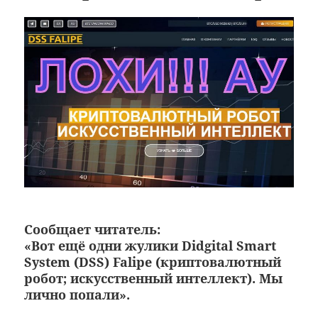
Сообщает читатель:
«Вот ещё одни жулики Didgital Smart
System (DSS) Falipe (криптовалютный
робот; искусственный интеллект). Мы
лично попали».