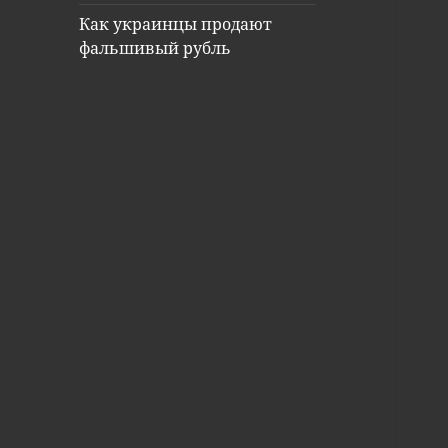
Как украинцы продают
фальшивый рубль