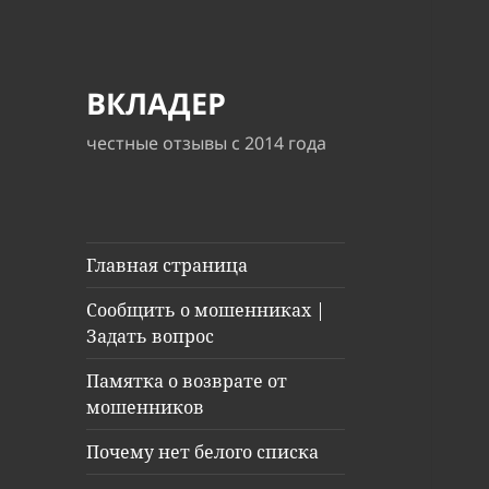
ВКЛАДЕР
честные отзывы с 2014 года
Главная страница
Сообщить о мошенниках |
Задать вопрос
Памятка о возврате от
мошенников
Почему нет белого списка