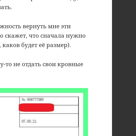
ать.
жность вернуть мне эти
но скажет, что сначала нужно
каков будет её размер).
-то не отдать свои кровные