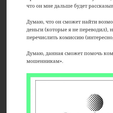
что он мне дальше будет рассказыв
Думаю, что он сможет найти возмо
деньги (которые я не переводил), 
перечислить комиссию (интересно, 
Думаю, данная сможет помочь кому
мошенникам».