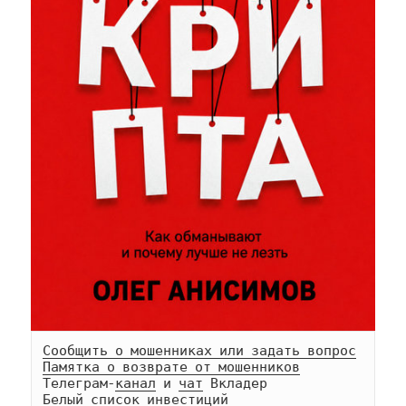
Сообщить о мошенниках или задать вопрос
Памятка о возврате от мошенников
Телеграм-
канал
 и 
чат
Белый список инвестиций