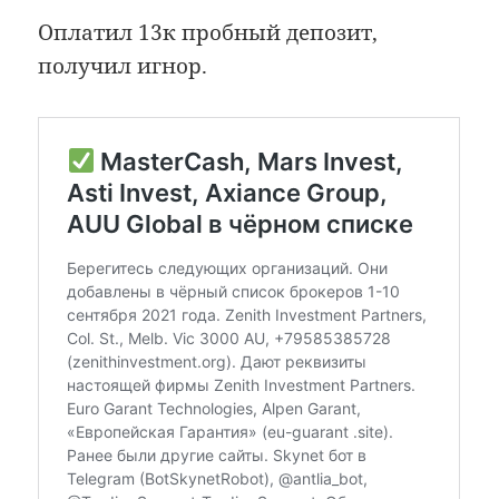
Оплатил 13к пробный депозит,
получил игнор.