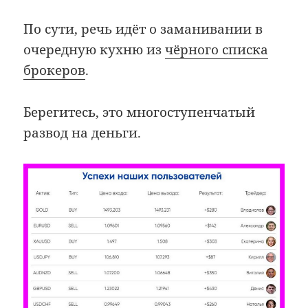
По сути, речь идёт о заманивании в
очередную кухню из
чёрного списка
брокеров
.
Берегитесь, это многоступенчатый
развод на деньги.