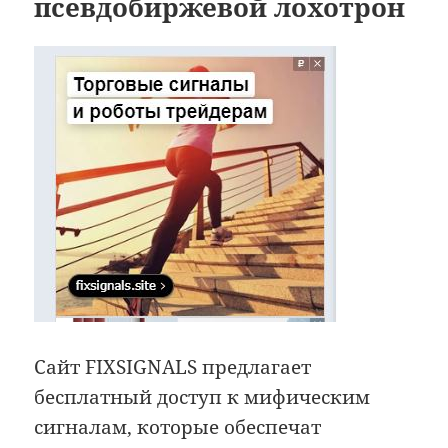
псевдобиржевой лохотрон
Сайт FIXSIGNALS предлагает
бесплатный доступ к мифическим
сигналам, которые обеспечат