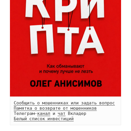
Сообщить о мошенниках или задать вопрос
Памятка о возврате от мошенников
Телеграм-
канал
 и 
чат
Белый список инвестиций