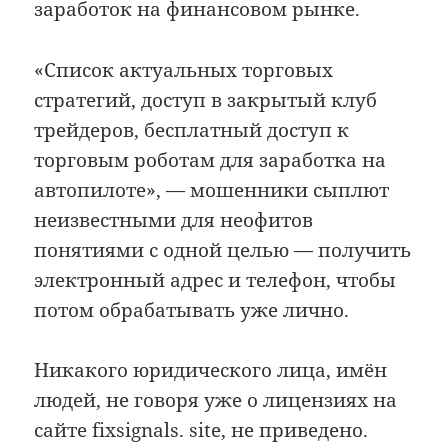
заработок на финансовом рынке.
«Список актуальных торговых
стратегий, доступ в закрытый клуб
трейдеров, бесплатный доступ к
торговым роботам для заработка на
автопилоте», — мошенники сыплют
неизвестными для неофитов
понятиями с одной целью — получить
электронный адрес и телефон, чтобы
потом обрабатывать уже лично.
Никакого юридического лица, имён
людей, не говоря уже о лицензиях на
сайте fixsignals. site, не приведено.