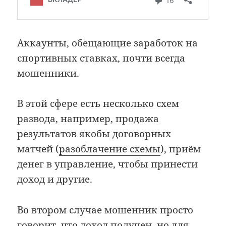
Аккаунты, обещающие заработок на
спортивных ставках, почти всегда
мошенники.
В этой сфере есть несколько схем
развода, например, продажа
результатов якобы договорных
матчей (
разоблачение схемы
), приём
денег в управление, чтобы принести
доход и другие.
Во втором случае мошенник просто
говорит, что доход получен, но для