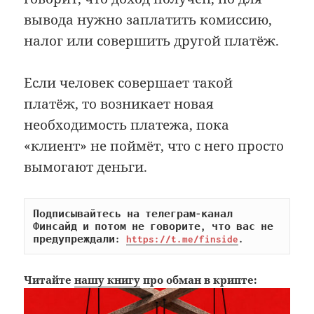
вывода нужно заплатить комиссию,
налог или совершить другой платёж.
Если человек совершает такой
платёж, то возникает новая
необходимость платежа, пока
«клиент» не поймёт, что с него просто
вымогают деньги.
Подписывайтесь на телеграм-канал 
Финсайд и потом не говорите, что вас не 
предупреждали: 
https://t.me/finside
.
Читайте
нашу книгу
про обман в крипте: