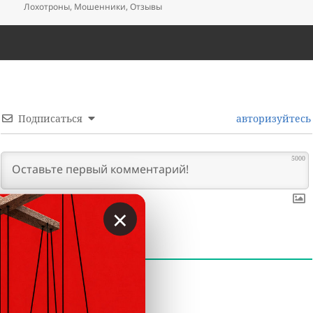
Лохотроны
,
Мошенники
,
Отзывы
Подписаться
авторизуйтесь
5000
×
0
КОММЕНТАРИИ