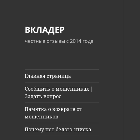
ВКЛАДЕР
честные отзывы с 2014 года
Главная страница
Сообщить о мошенниках |
Задать вопрос
Памятка о возврате от
мошенников
Почему нет белого списка