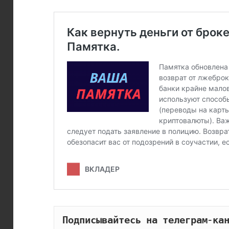
Подписывайтесь на телеграм-кан