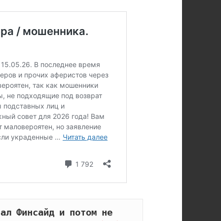
ал Финсайд и потом не 