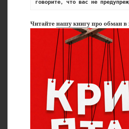
говорите, что вас не предупреж
Читайте
нашу книгу
про обман в 