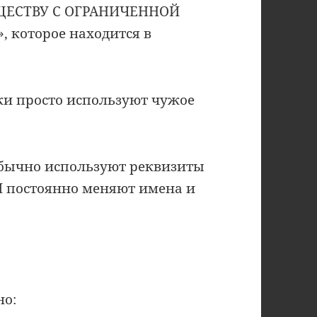
ЩЕСТВУ С ОГРАНИЧЕННОЙ
которое находится в
и просто используют чужое
бычно используют реквизиты
 постоянно меняют имена и
но: