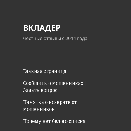
ВКЛАДЕР
честные отзывы с 2014 года
Главная страница
Сообщить о мошенниках |
Задать вопрос
Памятка о возврате от
мошенников
Почему нет белого списка