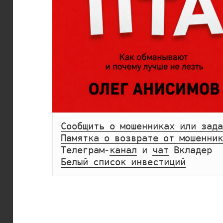
Сообщить о мошенниках или зада
Памятка о возврате от мошенник
Телеграм-
канал
 и 
чат
Белый список инвестиций