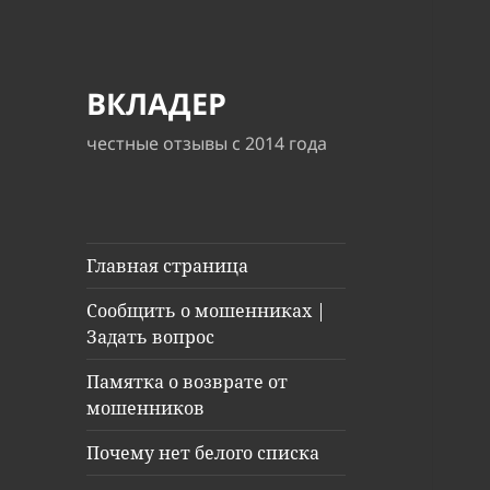
ВКЛАДЕР
честные отзывы с 2014 года
Главная страница
Сообщить о мошенниках |
Задать вопрос
Памятка о возврате от
мошенников
Почему нет белого списка