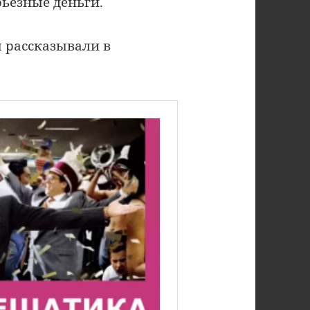
ьёзные деньги.
 рассказывали в