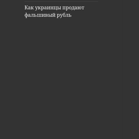
Как украинцы продают
фальшивый рубль