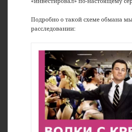
«инвестировал» по-настоящему сер
Подробно о такой схеме обмана мы
расследовании: