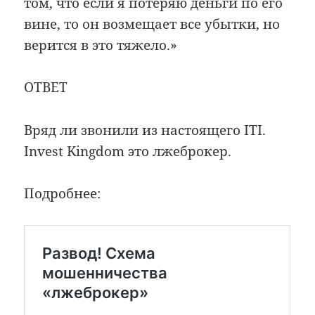
том, что если я потеряю деньги по его
вине, то он возмещает все убытки, но
верится в это тяжело.»
ОТВЕТ
Вряд ли звонили из настоящего ITI.
Invest Kingdom это лжеброкер.
Подробнее: