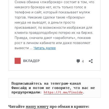
Подписывайтесь на телеграм-канал 
Финсайд и потом не говорите, что вас не 
предупреждали: 
https://t.me/finside
.
Читайте
нашу книгу
про обман в крипте: