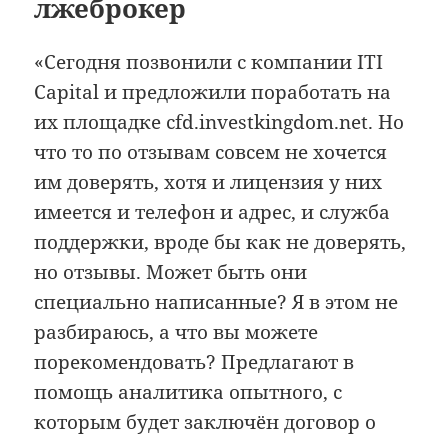
лжеброкер
«Сегодня позвонили с компании ITI
Capital и предложили поработать на
их площадке cfd.investkingdom.net. Но
что то по отзывам совсем не хочется
им доверять, хотя и лицензия у них
имеется и телефон и адрес, и служба
поддержки, вроде бы как не доверять,
но отзывы. Может быть они
специально написанные? Я в этом не
разбираюсь, а что вы можете
порекомендовать? Предлагают в
помощь аналитика опытного, с
которым будет заключён договор о