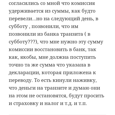
согласились со мной что комиссия
удерживается из суммы, как будто
перевели…но на следующий день, в
субботу , позвонили, что им
позвонили из банка транзита ( в
субботу???), что мне нужно эту сумму
комиссии восстановить в банк, так
как, якобы, мне должна поступить
точно та же сумма что указана в
декларации, которая приложена к
переводу. То есть кинули наживку,
что деньги на транзите и думаю они
на этом не остановятся, будут просить
и страховку и налог и т.д. и т.п.