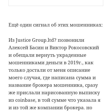
Ещё один сигнал об этих мошенниках:
Из Justice Group.ltd? позвонили
Алексей Басин и Виктор Рокосовский
и обещали вернуть украденные
мошенниками деньги в 2019г., как
только достали от меня описание
моего случая, где написана сумма и
название брокера мошенника, сразу
же прислали нарисованную выписку
из coinbase, в той сумме что указала я
и из той же компании брокера. но