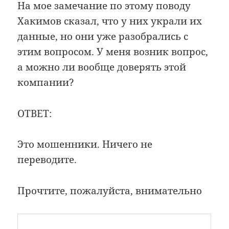
На мое замечание по этому поводу
Хакимов сказал, что у них украли их
данные, но они уже разобрались с
этим вопросом. У меня возник вопрос,
а можно ли вообще доверять этой
компании?
ОТВЕТ:
Это мошенники. Ничего не
переводите.
Прочтите, пожалуйста, внимательно