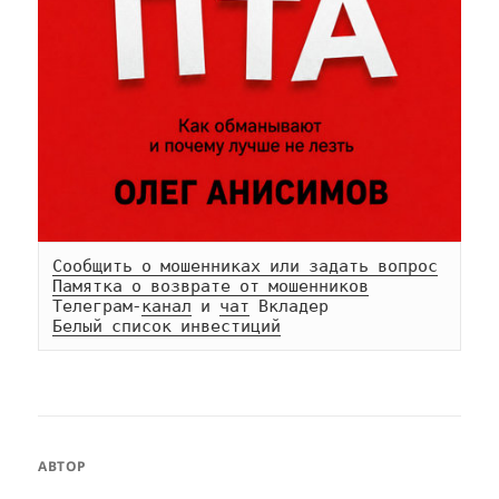
Сообщить о мошенниках или задать вопрос
Памятка о возврате от мошенников
Телеграм-
канал
 и 
чат
Белый список инвестиций
АВТОР