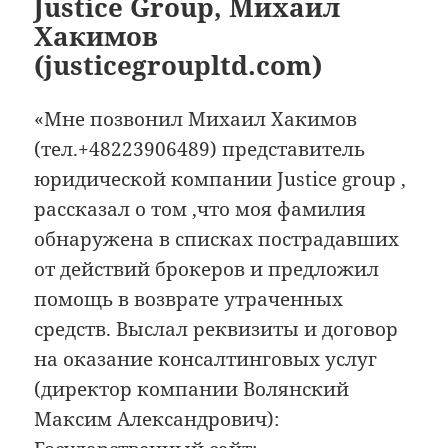
Justice Group, Михаил
Хакимов
(justicegroupltd.com)
«Мне позвонил Михаил Хакимов
(тел.+48223906489) представитель
юридической компании Justice group ,
рассказал о том ,что моя фамилия
обнаружена в списках пострадавших
от действий брокеров и предложил
помощь в возврате утраченных
средств. Выслал реквизиты и договор
на оказание консалтинговых услуг
(директор компании Волянский
Максим Александрович):